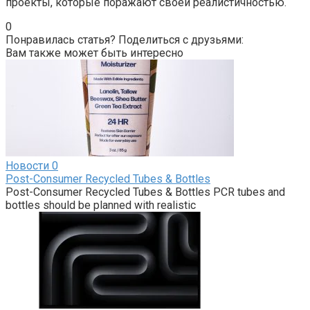
проекты, которые поражают своей реалистичностью.
0
Понравилась статья? Поделиться с друзьями:
Вам также может быть интересно
Новости
0
Post-Consumer Recycled Tubes & Bottles
Post-Consumer Recycled Tubes & Bottles PCR tubes and
bottles should be planned with realistic