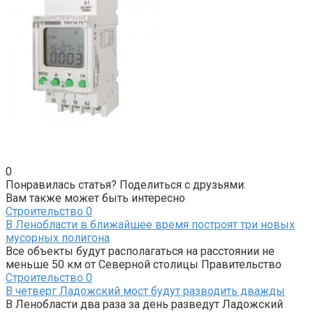
0
Понравилась статья? Поделиться с друзьями:
Вам также может быть интересно
Строительство
0
В Ленобласти в ближайшее время построят три новых
мусорных полигона
Все объекты будут располагаться на расстоянии не
меньше 50 км от Северной столицы Правительство
Строительство
0
В четверг Ладожский мост будут разводить дважды
В Ленобласти два раза за день разведут Ладожский