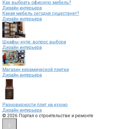
Как выбрать офисную мебель?
Дизайн интерьера
Какая мебель сегодня существует?
Дизайн интерьера
Шкафы-купе: вопрос выбора
Дизайн интерьера
Магазин керамической плитки
Дизайн интерьера
Разновидности плит на кухню
Дизайн интерьера
© 2026 Портал о строительстве и ремонте