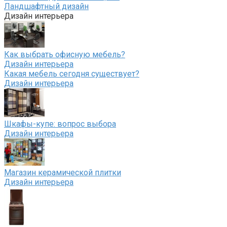
Ландшафтный дизайн
Дизайн интерьера
Как выбрать офисную мебель?
Дизайн интерьера
Какая мебель сегодня существует?
Дизайн интерьера
Шкафы-купе: вопрос выбора
Дизайн интерьера
Магазин керамической плитки
Дизайн интерьера