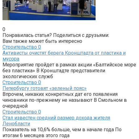
0
Понравилась статья? Поделиться с друзьями:
Вам также может быть интересно
Строительство
0
Активисты очистят берега Кронштадта от пластика и
мусора
Мероприятие пройдет в рамках акции «Балтийское море
без пластика» В Кронштадте представители
экологических служб
Строительство
0
Петербургу готовят «зеленый пояс»
Впрочем, никаких конкретных дат его появления
чиновники по-прежнему не называют В Смольном в
очередной
Строительство
0
Стал известен средний размер дохода жителя
Ленобласти
Показатель на 10,6% больше, чем в начале года По
итогам 6 месяцев этого года