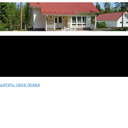
щитить свои права