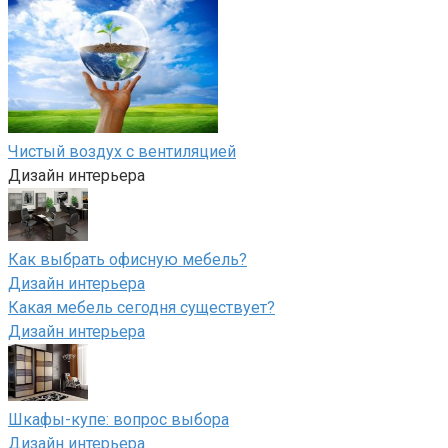
Чистый воздух с вентиляцией
Дизайн интерьера
Как выбрать офисную мебель?
Дизайн интерьера
Какая мебель сегодня существует?
Дизайн интерьера
Шкафы-купе: вопрос выбора
Дизайн интерьера