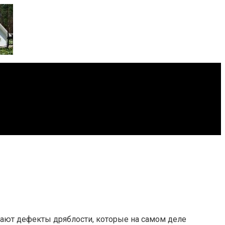
икают дефекты дряблости, которые на самом деле