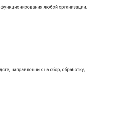
 функционирования любой организации.
тв, направленных на сбор, обработку,