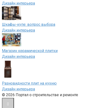
Дизайн интерьера
Шкафы-купе: вопрос выбора
Дизайн интерьера
Магазин керамической плитки
Дизайн интерьера
Разновидности плит на кухню
Дизайн интерьера
© 2026 Портал о строительстве и ремонте