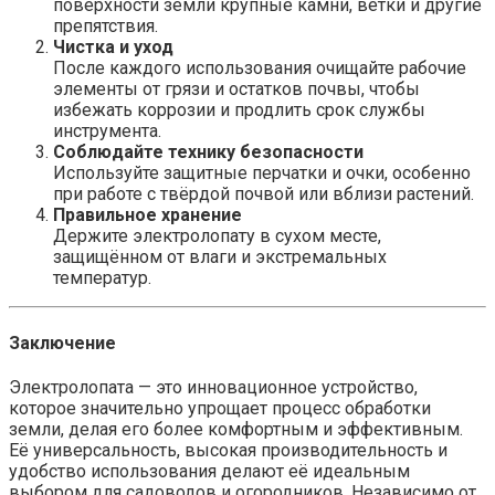
поверхности земли крупные камни, ветки и другие
препятствия.
Чистка и уход
После каждого использования очищайте рабочие
элементы от грязи и остатков почвы, чтобы
избежать коррозии и продлить срок службы
инструмента.
Соблюдайте технику безопасности
Используйте защитные перчатки и очки, особенно
при работе с твёрдой почвой или вблизи растений.
Правильное хранение
Держите электролопату в сухом месте,
защищённом от влаги и экстремальных
температур.
Заключение
Электролопата — это инновационное устройство,
которое значительно упрощает процесс обработки
земли, делая его более комфортным и эффективным.
Её универсальность, высокая производительность и
удобство использования делают её идеальным
выбором для садоводов и огородников. Независимо от