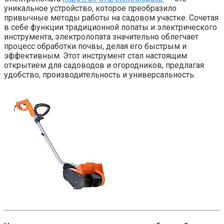
уникальное устройство, которое преобразило
привычные методы работы на садовом участке. Сочетая
в себе функции традиционной лопаты и электрического
инструмента, электролопата значительно облегчает
процесс обработки почвы, делая его быстрым и
эффективным. Этот инструмент стал настоящим
открытием для садоводов и огородников, предлагая
удобство, производительность и универсальность.