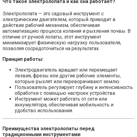
Что такое электролопата и как она работает?
Электролопата — это садовый инструмент с
электрическим двигателем, который приводит в
действие рабочий механизм, обеспечивая
автоматизацию процесса копания и рыхления почвы. В
отличие от ручной лопаты, этот инструмент
минимизирует физическую нагрузку пользователя,
позволяя сосредоточиться на результатах.
Принцип работы:
Электродвигатель вращает или перемещает
лезвия, фрезы или другие рабочие элементы,
которые рыхлят или переворачивают землю.
Пользователь регулирует глубину и интенсивность
обработки с помощью настроек устройства.
Инструмент может работать от сети или
аккумулятора, обеспечивая мобильность и
удобство использования.
Преимущества электролопаты перед
традиционными инструментами