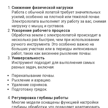
Снижение физической нагрузки
Работа с обычной лопатой требует значительных
усилий, особенно на плотной или тяжёлой почве.
Электролопата выполняет эту работу за вас, снимая
нагрузку с мышц и суставов.
Ускорение рабочего процесса
Обработка земли с электролопатой происходит в
несколько раз быстрее, чем при использовании
ручного инструмента. Это особенно важно на
больших участках или в периоды интенсивных
работ, таких как весеннее рыхление почвы.
Универсальность
Инструмент подходит для выполнения самых
разных задач, включая:
Перекапывание почвы.
Рыхление и аэрацию.
Удаление сорняков.
Подготовку грядок.
Регулировка глубины работы
Многие модели оснащены функцией настройки
глубины обработки, что позволяет адаптировать