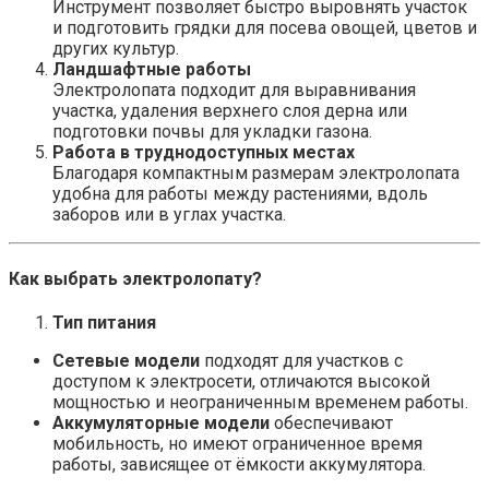
Инструмент позволяет быстро выровнять участок
и подготовить грядки для посева овощей, цветов и
других культур.
Ландшафтные работы
Электролопата подходит для выравнивания
участка, удаления верхнего слоя дерна или
подготовки почвы для укладки газона.
Работа в труднодоступных местах
Благодаря компактным размерам электролопата
удобна для работы между растениями, вдоль
заборов или в углах участка.
Как выбрать электролопату?
Тип питания
Сетевые модели
подходят для участков с
доступом к электросети, отличаются высокой
мощностью и неограниченным временем работы.
Аккумуляторные модели
обеспечивают
мобильность, но имеют ограниченное время
работы, зависящее от ёмкости аккумулятора.