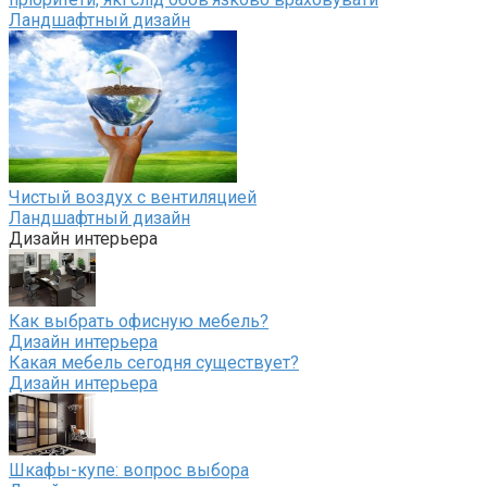
Ландшафтный дизайн
Чистый воздух с вентиляцией
Ландшафтный дизайн
Дизайн интерьера
Как выбрать офисную мебель?
Дизайн интерьера
Какая мебель сегодня существует?
Дизайн интерьера
Шкафы-купе: вопрос выбора