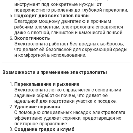
инструмент под конкретные нужды: от
поверхностного рыхления до глубокой перекопки.
Подходит для всех типов почвы
Благодаря мощному двигателю и прочным
рабочим элементам, электролопата справляется
даже с плотной, глинистой и каменистой почвой.
Экологичность
Электролопата работает без вредных выбросов,
что делает её безопасной для окружающей среды
и комфортной в использовании.
Возможности и применение электролопаты
Перекапывание и рыхление
Электролопата легко справляется с основными
задачами обработки почвы, что делает её
идеальной для подготовки участка к посадке.
Удаление сорняков
С помощью специальных насадок электролопата
эффективно удаляет сорняки, предотвращая их
повторное прорастание.
Создание грядок и клумб