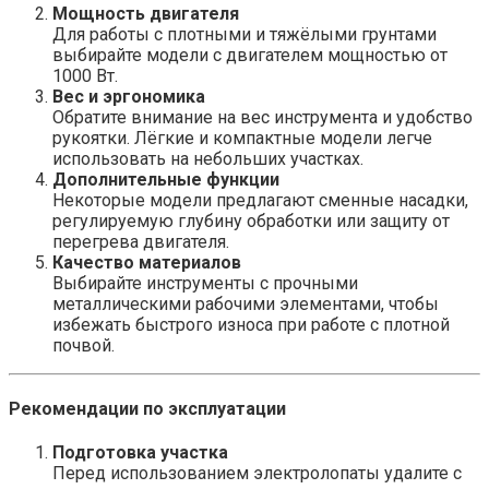
Мощность двигателя
Для работы с плотными и тяжёлыми грунтами
выбирайте модели с двигателем мощностью от
1000 Вт.
Вес и эргономика
Обратите внимание на вес инструмента и удобство
рукоятки. Лёгкие и компактные модели легче
использовать на небольших участках.
Дополнительные функции
Некоторые модели предлагают сменные насадки,
регулируемую глубину обработки или защиту от
перегрева двигателя.
Качество материалов
Выбирайте инструменты с прочными
металлическими рабочими элементами, чтобы
избежать быстрого износа при работе с плотной
почвой.
Рекомендации по эксплуатации
Подготовка участка
Перед использованием электролопаты удалите с