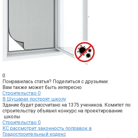
0
Понравилась статья? Поделиться с друзьями:
Вам также может быть интересно
Строительство
0
В Шушарах построят школу
Здание будет рассчитано на 1375 учеников. Комитет по
строительству объявил конкурс на проектирование
школы
Строительство
0
КС рассмотрит законность поправок в
Градостроительный кодекс