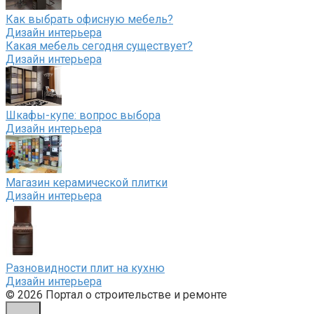
Как выбрать офисную мебель?
Дизайн интерьера
Какая мебель сегодня существует?
Дизайн интерьера
Шкафы-купе: вопрос выбора
Дизайн интерьера
Магазин керамической плитки
Дизайн интерьера
Разновидности плит на кухню
Дизайн интерьера
© 2026 Портал о строительстве и ремонте