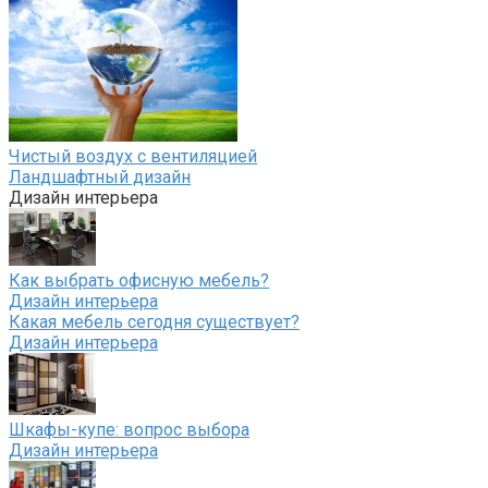
Чистый воздух с вентиляцией
Ландшафтный дизайн
Дизайн интерьера
Как выбрать офисную мебель?
Дизайн интерьера
Какая мебель сегодня существует?
Дизайн интерьера
Шкафы-купе: вопрос выбора
Дизайн интерьера