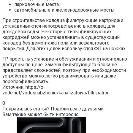
парковочные места;
автомобильные и железнодорожные мосты.
При строительстве колодца фильтрующие картриджи
устанавливаются непосредственно в колодец для
дождевой воды. Некоторые типы фильтрующих
картриджей можно устанавливать в существующий
колодец без демонтажа пола или асфальтового
покрытия. Для этих целей используются ФП на ножках.
FP просты в установке и обслуживании и относительно
доступны по цене. Замена фильтрующего блока не
представляет сложностей, поэтому при необходимости
устройство можно легко реанимировать или даже
перепрофилировать.
Источник: https://o-
vode.net/vodosnabzhenie/kanalizatsiya/filtr-patron
0
Понравилась статья? Поделиться с друзьями:
Вам также может быть интересно