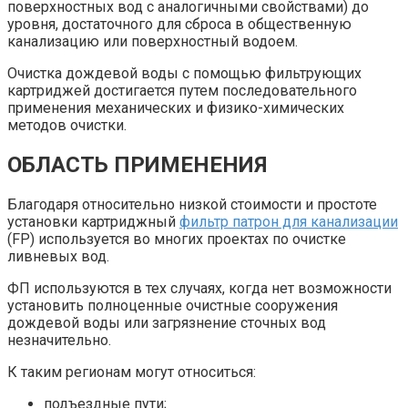
поверхностных вод с аналогичными свойствами) до
уровня, достаточного для сброса в общественную
канализацию или поверхностный водоем.
Очистка дождевой воды с помощью фильтрующих
картриджей достигается путем последовательного
применения механических и физико-химических
методов очистки.
ОБЛАСТЬ ПРИМЕНЕНИЯ
Благодаря относительно низкой стоимости и простоте
установки картриджный
фильтр патрон для канализации
(FP) используется во многих проектах по очистке
ливневых вод.
ФП используются в тех случаях, когда нет возможности
установить полноценные очистные сооружения
дождевой воды или загрязнение сточных вод
незначительно.
К таким регионам могут относиться:
подъездные пути;