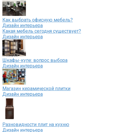
Как выбрать офисную мебель?
Дизайн интерьера
Какая мебель сегодня существует?
Дизайн интерьера
Шкафы-купе: вопрос выбора
Дизайн интерьера
Магазин керамической плитки
Дизайн интерьера
Разновидности плит на кухню
Дизайн интерьера