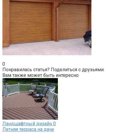
0
Понравилась статья? Поделиться с друзьями:
Вам также может быть интересно
Ландшафтный дизайн
0
Летняя терраса на даче