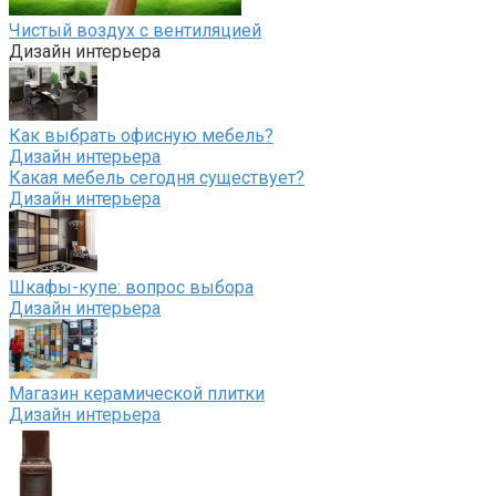
Чистый воздух с вентиляцией
Дизайн интерьера
Как выбрать офисную мебель?
Дизайн интерьера
Какая мебель сегодня существует?
Дизайн интерьера
Шкафы-купе: вопрос выбора
Дизайн интерьера
Магазин керамической плитки
Дизайн интерьера