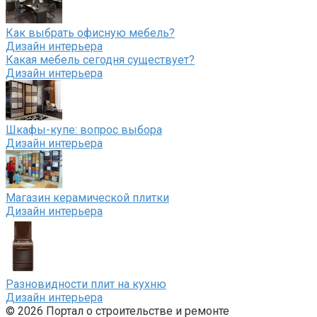
Как выбрать офисную мебель?
Дизайн интерьера
Какая мебель сегодня существует?
Дизайн интерьера
Шкафы-купе: вопрос выбора
Дизайн интерьера
Магазин керамической плитки
Дизайн интерьера
Разновидности плит на кухню
Дизайн интерьера
© 2026 Портал о строительстве и ремонте