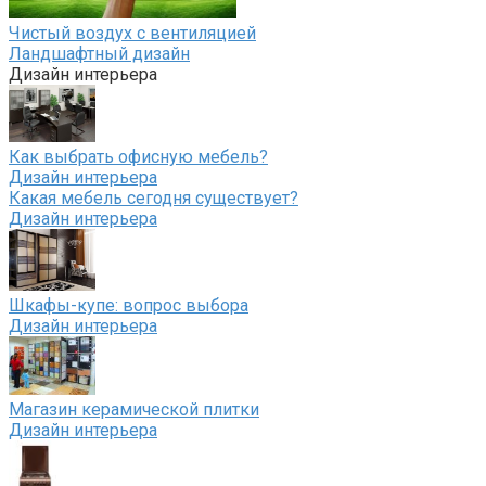
Чистый воздух с вентиляцией
Ландшафтный дизайн
Дизайн интерьера
Как выбрать офисную мебель?
Дизайн интерьера
Какая мебель сегодня существует?
Дизайн интерьера
Шкафы-купе: вопрос выбора
Дизайн интерьера
Магазин керамической плитки
Дизайн интерьера