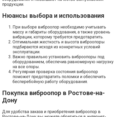
продукции.
Нюансы выбора и использования
При выборе виброопор необходимо учитывать
массу и габариты оборудования, а также уровень
вибрации, которому требуется предотвратить.
Оптимальная жесткость и высота виброопоры
подбираются исходя из конкретных условий
эксплуатации.
Важно правильно установить виброопоры под
оборудованием, обеспечив равномерную нагрузку
на все опоры.
Регулярная проверка состояния виброопор
поможет предотвратить поломки и обеспечить
бесперебойную работу оборудования.
Покупка виброопор в Ростове-на-
Дону
Для удобства заказа и приобретения виброопор в
Ростове-на-Дону вы можете обратиться в интернет-