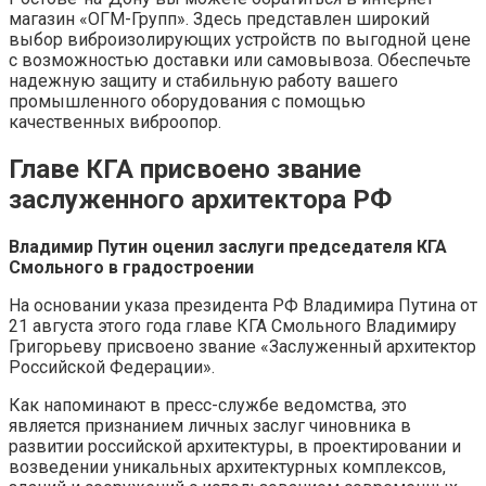
магазин «ОГМ-Групп». Здесь представлен широкий
выбор виброизолирующих устройств по выгодной цене
с возможностью доставки или самовывоза. Обеспечьте
надежную защиту и стабильную работу вашего
промышленного оборудования с помощью
качественных виброопор.
Главе КГА присвоено звание
заслуженного архитектора РФ
Владимир Путин оценил заслуги председателя КГА
Смольного в градостроении
На основании указа президента РФ Владимира Путина от
21 августа этого года главе КГА Смольного Владимиру
Григорьеву присвоено звание «Заслуженный архитектор
Российской Федерации».
Как напоминают в пресс-службе ведомства, это
является признанием личных заслуг чиновника в
развитии российской архитектуры, в проектировании и
возведении уникальных архитектурных комплексов,