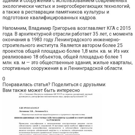
зданий и сооружений с использованием современных
экологически чистых и энергосберегающих технологий,
а также в реставрации памятников культуры и
подготовке квалифицированных кадров.
Напомним, Владимир Григорьев возглавляет КГА с 2015
года. В архитектурной отрасли работает 35 лет, с момента
окончания в 1983 году Ленинградского инженерно-
строительного института. Является автором более 25
проектов общей площадью более 1,8 млн. кв. м. Из них
реализовано 18 объектов, общей площадью более 1
млн. кв. м — это общественные здания, жилые кварталы,
спортивные сооружения в и Ленинградской области.
0
Понравилась статья? Поделиться с друзьями:
Вам также может быть интересно