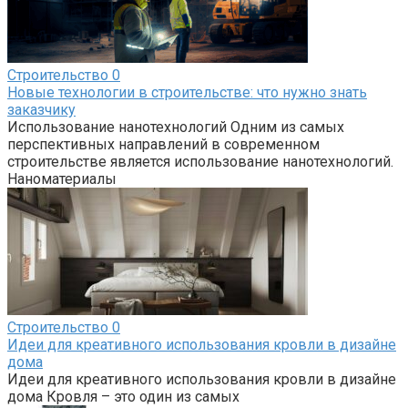
Строительство
0
Новые технологии в строительстве: что нужно знать
заказчику
Использование нанотехнологий Одним из самых
перспективных направлений в современном
строительстве является использование нанотехнологий.
Наноматериалы
Строительство
0
Идеи для креативного использования кровли в дизайне
дома
Идеи для креативного использования кровли в дизайне
дома Кровля – это один из самых