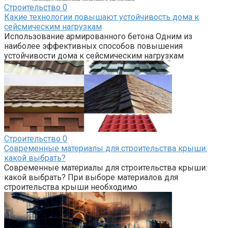
Строительство
0
Какие технологии повышают устойчивость дома к
сейсмическим нагрузкам
Использование армированного бетона Одним из
наиболее эффективных способов повышения
устойчивости дома к сейсмическим нагрузкам
Строительство
0
Современные материалы для строительства крыши:
какой выбрать?
Современные материалы для строительства крыши:
какой выбрать? При выборе материалов для
строительства крыши необходимо