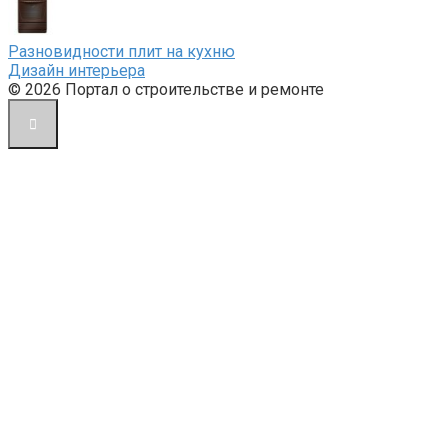
Разновидности плит на кухню
Дизайн интерьера
© 2026 Портал о строительстве и ремонте