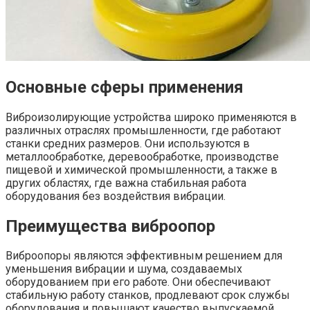
Основные сферы применения
Виброизолирующие устройства широко применяются в
различных отраслях промышленности, где работают
станки средних размеров. Они используются в
металлообработке, деревообработке, производстве
пищевой и химической промышленности, а также в
других областях, где важна стабильная работа
оборудования без воздействия вибрации.
Преимущества виброопор
Виброопоры являются эффективным решением для
уменьшения вибрации и шума, создаваемых
оборудованием при его работе. Они обеспечивают
стабильную работу станков, продлевают срок службы
оборудования и повышают качество выпускаемой