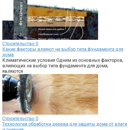
Строительство
0
Какие факторы влияют на выбор типа фундамента для
дома
Климатические условия Одним из основных факторов,
влияющих на выбор типа фундамента для дома,
являются
Строительство
0
Технологии обработки дерева для защиты дома от влаги
и гниения