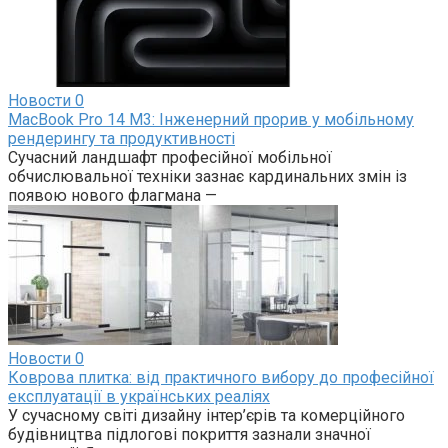
Новости
0
MacBook Pro 14 M3: Інженерний прорив у мобільному
рендерингу та продуктивності
Сучасний ландшафт професійної мобільної
обчислювальної техніки зазнає кардинальних змін із
появою нового флагмана —
Новости
0
Коврова плитка: від практичного вибору до професійної
експлуатації в українських реаліях
У сучасному світі дизайну інтер’єрів та комерційного
будівництва підлогові покриття зазнали значної