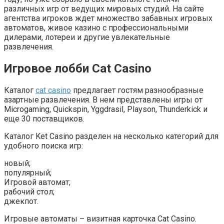
различных игр от ведущих мировых студий. На сайте
агентства игроков ждет множество забавных игровых
автоматов, живое казино с профессиональными
дилерами, лотереи и другие увлекательные
развлечения.
Игровое лобби Cat Casino
Каталог
cat casino
предлагает гостям разнообразные
азартные развлечения. В нем представлены игры от
Microgaming, Quickspin, Yggdrasil, Playson, Thunderkick и
еще 30 поставщиков.
Каталог Ket Casino разделен на несколько категорий для
удобного поиска игр:
новый;
популярный;
Игровой автомат;
рабочий стол;
джекпот.
Игровые автоматы – визитная карточка Cat Casino.