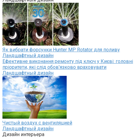
Як вибрати форсунки Hunter MP Rotator для поливу
Ландшафтный дизайн
Ефективне виконання ремонту під ключ у Києві: головні
пріоритети, які слід обов’язково враховувати
Ландшафтный дизайн
Чистый воздух с вентиляцией
Ландшафтный дизайн
Дизайн интерьера