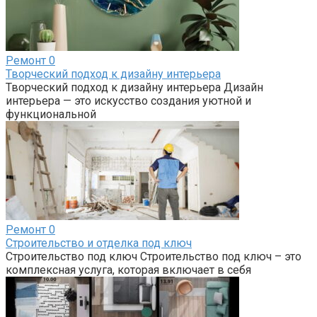
Ремонт
0
Творческий подход к дизайну интерьера
Творческий подход к дизайну интерьера Дизайн
интерьера — это искусство создания уютной и
функциональной
Ремонт
0
Строительство и отделка под ключ
Строительство под ключ Строительство под ключ – это
комплексная услуга, которая включает в себя