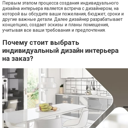
Первым этапом процесса создания индивидуального
дизайна интерьера является встреча с дизайнером, на
которой вы обсудите ваши пожелания, бюджет, сроки и
другие важные детали. Далее дизайнер разрабатывает
концепцию, создает эскизы и планы помещения,
учитывая все ваши требования и предпочтения.
Почему стоит выбрать
индивидуальный дизайн интерьера
на заказ?