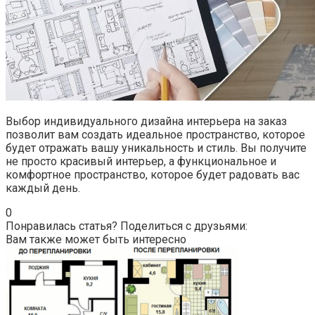
Выбор индивидуального дизайна интерьера на заказ
позволит вам создать идеальное пространство, которое
будет отражать вашу уникальность и стиль. Вы получите
не просто красивый интерьер, а функциональное и
комфортное пространство, которое будет радовать вас
каждый день.
0
Понравилась статья? Поделиться с друзьями:
Вам также может быть интересно