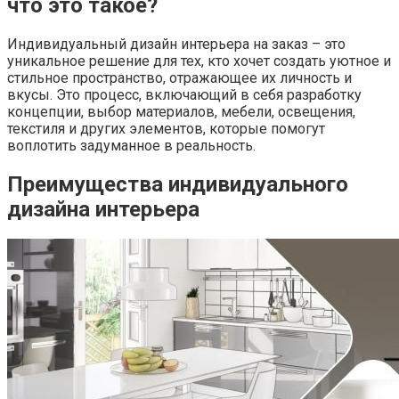
что это такое?
Индивидуальный дизайн интерьера на заказ – это
уникальное решение для тех, кто хочет создать уютное и
стильное пространство, отражающее их личность и
вкусы. Это процесс, включающий в себя разработку
концепции, выбор материалов, мебели, освещения,
текстиля и других элементов, которые помогут
воплотить задуманное в реальность.
Преимущества индивидуального
дизайна интерьера