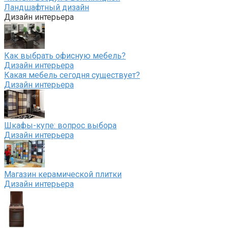
Ландшафтный дизайн
Дизайн интерьера
Как выбрать офисную мебель?
Дизайн интерьера
Какая мебель сегодня существует?
Дизайн интерьера
Шкафы-купе: вопрос выбора
Дизайн интерьера
Магазин керамической плитки
Дизайн интерьера