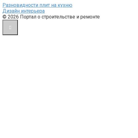
Разновидности плит на кухню
Дизайн интерьера
© 2026 Портал о строительстве и ремонте