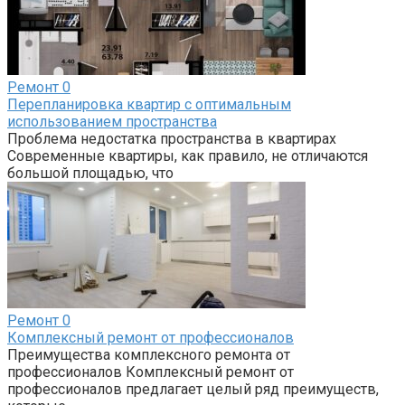
Ремонт
0
Перепланировка квартир с оптимальным
использованием пространства
Проблема недостатка пространства в квартирах
Современные квартиры, как правило, не отличаются
большой площадью, что
Ремонт
0
Комплексный ремонт от профессионалов
Преимущества комплексного ремонта от
профессионалов Комплексный ремонт от
профессионалов предлагает целый ряд преимуществ,