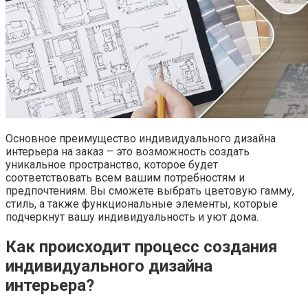
Основное преимущество индивидуального дизайна
интерьера на заказ – это возможность создать
уникальное пространство, которое будет
соответствовать всем вашим потребностям и
предпочтениям. Вы сможете выбрать цветовую гамму,
стиль, а также функциональные элементы, которые
подчеркнут вашу индивидуальность и уют дома.
Как происходит процесс создания
индивидуального дизайна
интерьера?