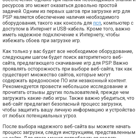
ресурсов это может оказаться довольно простой
задачей. Одним из первых шагов при загрузке игр для
PSP является обеспечение наличия необходимого
оборудования, такого как консоль для
псп
, компьютер с
доступом в Интернет и USB-кабель. Кроме того, важно
иметь надежное подключение к Интернету, чтобы
избежать сбоев при загрузке игр.
Как только у вас будет все необходимое оборудование,
следующим шагом будет поиск авторитетного веб-
сайта, предлагающего скачивание игр для PSP. Важно
проявлять осторожность при выборе веб-сайта, так как
существует множество сайтов, которые могут
содержать вредоносное ПО или незаконный контент.
Рекомендуется провести небольшое исследование и
прочитать отзывы других пользователей, прежде чем
загружать какие-либо игры. Также важно убедиться, что
веб-сайт предлагает безопасный процесс загрузки,
чтобы защитить вашу личную информацию и устройство
от любых потенциальных угроз.
После выбора надежного веб-сайта вы можете начать
процесс загрузки, следуя инструкциям, представленным