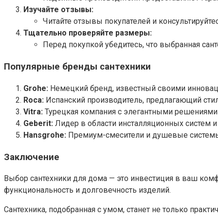
Изучайте отзывы:
Читайте отзывы покупателей и консультируйте
Тщательно проверяйте размеры:
Перед покупкой убедитесь, что выбранная сант
Популярные бренды сантехники
Grohe:
Немецкий бренд, известный своими инновац
Roca:
Испанский производитель, предлагающий стил
Vitra:
Турецкая компания с элегантными решениями 
Geberit:
Лидер в области инсталляционных систем и
Hansgrohe:
Премиум-смесители и душевые систем
Заключение
Выбор сантехники для дома — это инвестиция в ваш комфо
функциональность и долговечность изделий.
Сантехника, подобранная с умом, станет не только практ