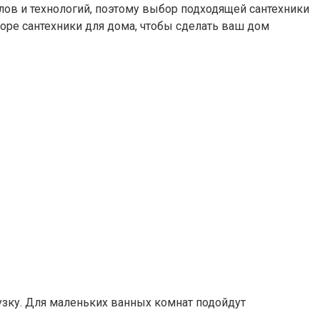
лов и технологий, поэтому выбор подходящей сантехники
оре сантехники для дома, чтобы сделать ваш дом
зку. Для маленьких ванных комнат подойдут