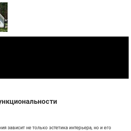
функциональности
я зависит не только эстетика интерьера, но и его