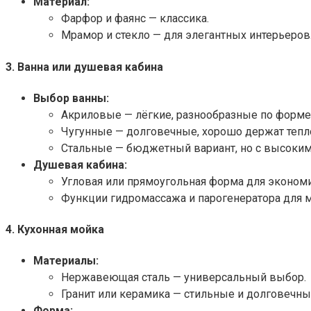
Материал:
Фарфор и фаянс — классика.
Мрамор и стекло — для элегантных интерьеров
3. Ванна или душевая кабина
Выбор ванны:
Акриловые — лёгкие, разнообразные по форме
Чугунные — долговечные, хорошо держат тепл
Стальные — бюджетный вариант, но с высоки
Душевая кабина:
Угловая или прямоугольная форма для экономи
Функции гидромассажа и парогенератора для 
4. Кухонная мойка
Материалы:
Нержавеющая сталь — универсальный выбор.
Гранит или керамика — стильные и долговечны
Форма: