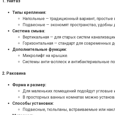
1. Унитаз
Типы крепления:
Напольные — традиционный вариант, простые в
Подвесные — экономят пространство, удобны д
Система смыва:
Вертикальная — для старых систем канализации
Горизонтальная — стандарт для современных д
Дополнительные функции:
Микролифт на крышке.
Системы анти-всплеск и антибактериальные по
2. Раковина
Форма и размер:
Для маленьких помещений подойдут угловые 
В просторных ванных комнатах можно установ
Способы установки:
Подвесные, тюльпаны, встраиваемые или нак