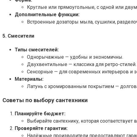
Круглые или прямоугольные, с одной или двум
Дополнительные функции:
Встроенные дозаторы мыла, сушилки, раздело
5. Смесители
Типы смесителей:
Однорычажные — удобны и экономичны.
Двухвентильные — классика для ретро-стилей.
Сенсорные — для современных интерьеров и 
Материалы:
Латунь с хромированным покрытием — долгове
Советы по выбору сантехники
Планируйте бюджет:
Выбирайте сантехнику, которая соответствует 
Проверяйте гарантии:
Надёжные производители предоставляют гарант