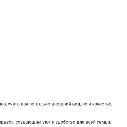
но, учитывая не только внешний вид, но и качество,
ерьера, создающим уют и удобство для всей семьи.