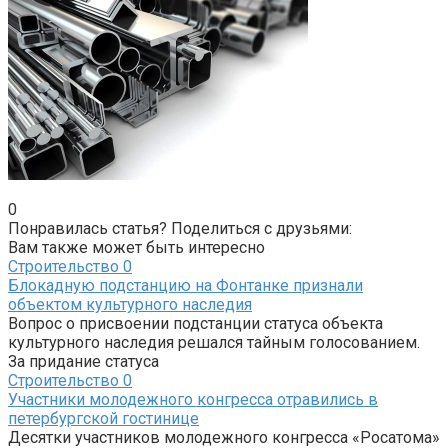
0
Понравилась статья? Поделиться с друзьями:
Вам также может быть интересно
Строительство
0
Блокадную подстанцию на Фонтанке признали
объектом культурного наследия
Вопрос о присвоении подстанции статуса объекта
культурного наследия решался тайным голосованием.
За придание статуса
Строительство
0
Участники молодежного конгресса отравились в
петербургской гостинице
Десятки участников молодежного конгресса «Росатома»