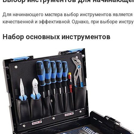
Для начинающего мастера выбор инструментов является
качественной и эффективной. Однако, при выборе инстру
Набор основных инструментов