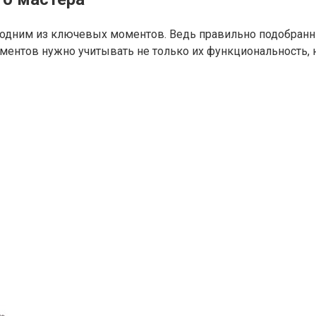
 одним из ключевых моментов. Ведь правильно подобранн
ментов нужно учитывать не только их функциональность, н