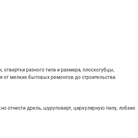
отвертки разного типа и размера, плоскогубцы,
ая от мелких бытовых ремонтов до строительства.
 отнести дрель, шуруповерт, циркулярную пилу, лобзик