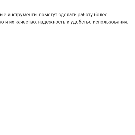
ые инструменты помогут сделать работу более
о и их качество, надежность и удобство использования.