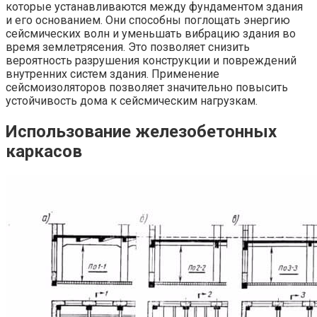
которые устанавливаются между фундаментом здания
и его основанием. Они способны поглощать энергию
сейсмических волн и уменьшать вибрацию здания во
время землетрясения. Это позволяет снизить
вероятность разрушения конструкции и повреждений
внутренних систем здания. Применение
сейсмоизоляторов позволяет значительно повысить
устойчивость дома к сейсмическим нагрузкам.
Использование железобетонных
каркасов