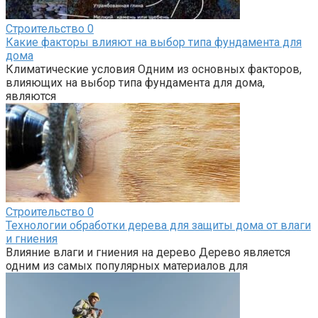
Строительство
0
Какие факторы влияют на выбор типа фундамента для
дома
Климатические условия Одним из основных факторов,
влияющих на выбор типа фундамента для дома,
являются
Строительство
0
Технологии обработки дерева для защиты дома от влаги
и гниения
Влияние влаги и гниения на дерево Дерево является
одним из самых популярных материалов для