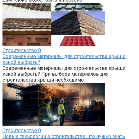
Строительство
0
Современные материалы для строительства крыши:
какой выбрать?
Современные материалы для строительства крыши:
какой выбрать? При выборе материалов для
строительства крыши необходимо
Строительство
0
Новые технологии в строительстве: что нужно знать