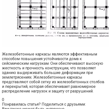
Железобетонные каркасы являются эффективным
способом повышения устойчивости дома к
сейсмическим нагрузкам. Они обеспечивают высокую
жесткость и прочность конструкции, что позволяет
зданию выдерживать большие деформации при
землетрясениях. Железобетонные каркасы
представляют собой сетку из железобетонных столбов
и перекрытий, которая обеспечивает равномерное
распределение нагрузок и защиту от разрушений.
0
Понравилась статья? Поделиться с друзьями:
Вам также может быть интересно