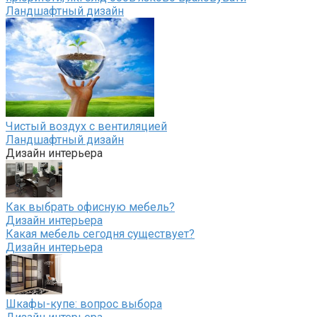
Ландшафтный дизайн
Чистый воздух с вентиляцией
Ландшафтный дизайн
Дизайн интерьера
Как выбрать офисную мебель?
Дизайн интерьера
Какая мебель сегодня существует?
Дизайн интерьера
Шкафы-купе: вопрос выбора