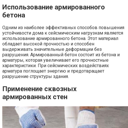
Использование армированного
бетона
Одним из наиболее эффективных способов повышения
устойчивости дома к сейсмическим нагрузкам является
использование армированного бетона. Этот материал
обладает высокой прочностью и способен
выдерживать значительные деформации без
разрушения. Армированный бетон состоит из бетона и
арматуры, которая увеличивает его прочностные
характеристики. При сейсмических воздействиях
арматура поглощает энергию и предотвращает
разрушение структуры здания.
Применение сквозных
армированных стен