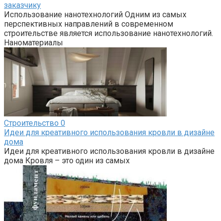
заказчику
Использование нанотехнологий Одним из самых
перспективных направлений в современном
строительстве является использование нанотехнологий.
Наноматериалы
Строительство
0
Идеи для креативного использования кровли в дизайне
дома
Идеи для креативного использования кровли в дизайне
дома Кровля – это один из самых