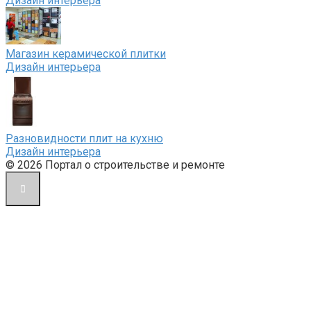
Дизайн интерьера
Магазин керамической плитки
Дизайн интерьера
Разновидности плит на кухню
Дизайн интерьера
© 2026 Портал о строительстве и ремонте