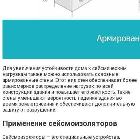
Для увеличения устойчивости дома к сейсмическим
нагрузкам также можно использовать сквозные
армированные стены. Этот вид стен обеспечивает более
равномерное распределение нагрузок по всей
конструкции здания и повышает его жесткость. Такие
стены уменьшают вероятность падения здания во
время землетрясения и обеспечивают дополнительную
защиту от разрушений.
Применение сейсмоизоляторов
Сейсмоизоляторы – это специальные устройства,