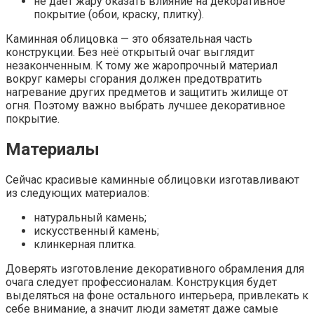
не даёт жару оказать влияние на декоративное
покрытие (обои, краску, плитку).
Каминная облицовка — это обязательная часть
конструкции. Без неё открытый очаг выглядит
незаконченным. К тому же жаропрочный материал
вокруг камеры сгорания должен предотвратить
нагревание других предметов и защитить жилище от
огня. Поэтому важно выбрать лучшее декоративное
покрытие.
Материалы
Сейчас красивые каминные облицовки изготавливают
из следующих материалов:
натуральный камень;
искусственный камень;
клинкерная плитка.
Доверять изготовление декоративного обрамления для
очага следует профессионалам. Конструкция будет
выделяться на фоне остального интерьера, привлекать к
себе внимание, а значит люди заметят даже самые