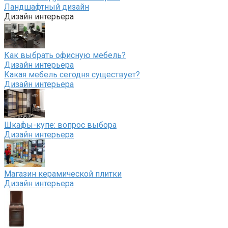
Ландшафтный дизайн
Дизайн интерьера
Как выбрать офисную мебель?
Дизайн интерьера
Какая мебель сегодня существует?
Дизайн интерьера
Шкафы-купе: вопрос выбора
Дизайн интерьера
Магазин керамической плитки
Дизайн интерьера