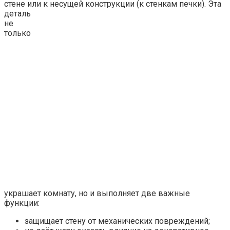
стене или к несущей
конструкции (к стенкам печки). Эта
деталь
не
только
украшает комнату, но и выполняет две важные
функции:
защищает стену от механических повреждений;