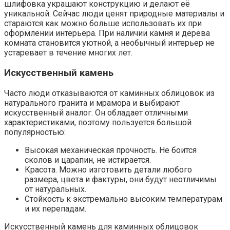
шлифовка украшают конструкцию и делают её
уникальной. Сейчас люди ценят природные материалы и
стараются как можно больше использовать их при
оформлении интерьера. При наличии камня и дерева
комната становится уютной, а необычный интерьер не
устаревает в течение многих лет.
Искусственный камень
Часто люди отказываются от каминных облицовок из
натурального гранита и мрамора и выбирают
искусственный аналог. Он обладает отличными
характеристиками, поэтому пользуется большой
популярностью:
Высокая механическая прочность. Не боится
сколов и царапин, не истирается.
Красота. Можно изготовить детали любого
размера, цвета и фактуры, они будут неотличимы
от натуральных.
Стойкость к экстремально высоким температурам
и их перепадам.
Искусственный камень для каминных облицовок