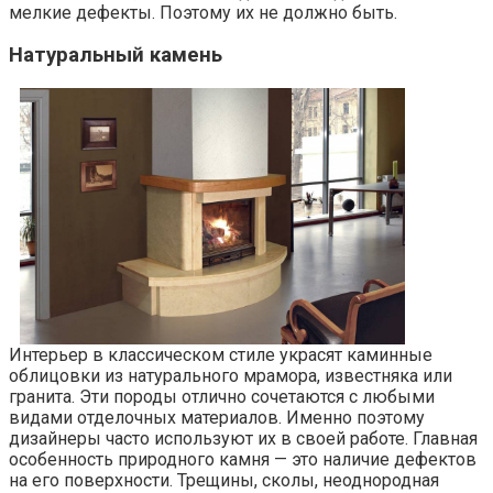
мелкие дефекты. Поэтому их не должно быть.
Натуральный камень
Интерьер в классическом стиле украсят каминные
облицовки из натурального мрамора, известняка или
гранита. Эти породы отлично сочетаются с любыми
видами отделочных материалов. Именно поэтому
дизайнеры часто используют их в своей работе. Главная
особенность природного камня — это наличие дефектов
на его поверхности. Трещины, сколы, неоднородная