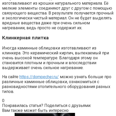
изготавливают из крошки натурального материала. Её
мелкие элементы соединяют друг с другом с помощью
связующего вещества. В результате получается прочный
и экологически чистый материал. Он не будет выделять
вредные вещества даже при очень сильном
нагревании, ведь просто не содержит их.
Клинкерная плитка
Иногда каминные облицовки изготавливают из
клинкера. Это керамический кирпич, выпекаемый при
очень высокой температуре. Благодаря этому он
становится плотным и прочным и впоследствии
выдерживает очень сильное нагревание.
На сайте
https://dompechei.ru/
можно узнать больше про
различные каминные облицовки, ознакомиться с
разновидностями отопительного оборудования разных
типов.
0
Понравилась статья? Поделиться с друзьями:
Вам также может быть интересно