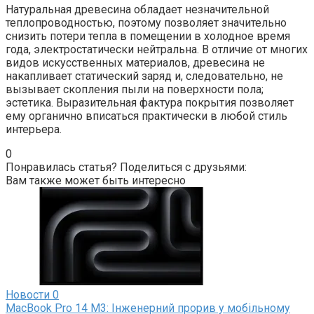
Натуральная древесина обладает незначительной
теплопроводностью, поэтому позволяет значительно
снизить потери тепла в помещении в холодное время
года, электростатически нейтральна. В отличие от многих
видов искусственных материалов, древесина не
накапливает статический заряд и, следовательно, не
вызывает скопления пыли на поверхности пола;
эстетика. Выразительная фактура покрытия позволяет
ему органично вписаться практически в любой стиль
интерьера.
0
Понравилась статья? Поделиться с друзьями:
Вам также может быть интересно
Новости
0
MacBook Pro 14 M3: Інженерний прорив у мобільному