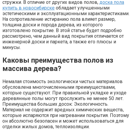
стружки. В отличие от других видов полов,
доска пола
купить в новосибирске
обладает улучшенными
эстетическими и эксплуатационными характеристиками.
На сопротивление истиранию пола влияет размер,
толщина доски и порода дерева, из которого
изготовлено покрытие. В этой статье будет подробно
рассмотрено, чем данный вид покрытия отличается от
инженерной доски и паркета, а также его плюсы и
минусы.
Каковы преимущества полов из
массива дерева?
Немалая стоимость экологически чистых материалов
обусловлена ​​многочисленными преимуществами,
которые существуют. При правильной укладке и уходе
деревянные полы могут прослужить не менее 50 лет.
Преимущества больших досок: Экологичность.
Материал не содержит вредных химических веществ,
которые испаряются при нагревании покрытия. Поэтому
он абсолютно безопасен и может использоваться для
отделки жилых домов, теплоизоляции.