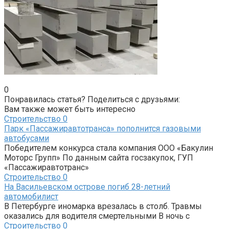
0
Понравилась статья? Поделиться с друзьями:
Вам также может быть интересно
Строительство
0
Парк «Пассажиравтотранса» пополнится газовыми
автобусами
Победителем конкурса стала компания ООО «Бакулин
Моторс Групп» По данным сайта госзакупок, ГУП
«Пассажиравтотранс»
Строительство
0
На Васильевском острове погиб 28-летний
автомобилист
В Петербурге иномарка врезалась в столб. Травмы
оказались для водителя смертельными В ночь с
Строительство
0