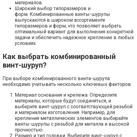
материалов.
Широкий выбор типоразмеров и
форм. Комбинированные винты-шурупы
выпускаются в широком ассортименте
типоразмеров и форм, что позволяет выбрать
оптимальный вариант для выполнения конкретной
задачи и обеспечить надежное крепление в любых
условиях.
Как выбрать комбинированный
винт-шуруп?
При выборе комбинированного винта-шурупа
необходимо учитывать несколько ключевых факторов:
Материал основания и крепежа. Определите
материалы, которые будут соединяться, и
выберите винт-шуруп с соответствующей резьбой
и материалом изготовления. Например, для
крепления металлических элементов выбирайте
винты-шурупы с резьбой для металла и высокой
прочностью.
Размер и тип головки. Выберите винт-шуруп с