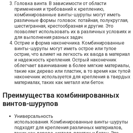
Головка винта. В зависимости от области
применения и требований к креплению,
комбинированные винты-шурупы могут иметь
различные формы головок: потайная, полукруглая,
шестигранная, крестообразная и другие. Это
позволяет использовать их в различных условиях и
для выполнения разных задач.
Острие и форма наконечника. Комбинированные
винты-шурупы могут иметь острое или тупое
острие, что влияет на легкость их ввода в материал
и надежность крепления. Острый наконечник
облегчает ввинчивание в более мягкие материалы,
такие как дерево или пластик, в то время как тупой
наконечник используется для крепления в твердых
материалах, таких как металл или бетон.
Преимущества комбинированных
винтов-шурупов
Универсальность
использования. Комбинированные винты-шурупы
подходят для крепления различных материалов,