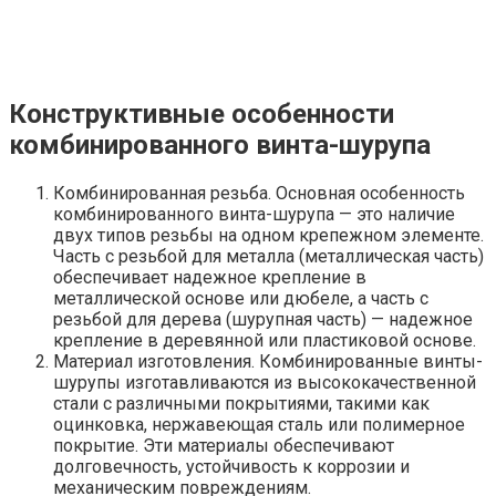
Конструктивные особенности
комбинированного винта-шурупа
Комбинированная резьба. Основная особенность
комбинированного винта-шурупа — это наличие
двух типов резьбы на одном крепежном элементе.
Часть с резьбой для металла (металлическая часть)
обеспечивает надежное крепление в
металлической основе или дюбеле, а часть с
резьбой для дерева (шурупная часть) — надежное
крепление в деревянной или пластиковой основе.
Материал изготовления. Комбинированные винты-
шурупы изготавливаются из высококачественной
стали с различными покрытиями, такими как
оцинковка, нержавеющая сталь или полимерное
покрытие. Эти материалы обеспечивают
долговечность, устойчивость к коррозии и
механическим повреждениям.