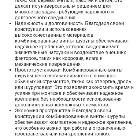
таких как дерево, металл, пластик и бетон. Это
делает их универсальным решением для
множества задач, требующих надежного и
долговечного соединения.
Надежность и долговечность. Благодаря своей
конструкции и использованию
высококачественных материалов,
комбинированные винты-шурупы обеспечивают
надежное крепление, которое выдерживает
значительные нагрузки и воздействие внешних
факторов, таких как коррозия, влага и
механические повреждения.
Простота установки. Комбинированные винты-
шурупы легко устанавливаются с помощью
обычных инструментов, таких как отвертка, дрель
или шуруповерт. Это позволяет экономить время и
усилия при монтаже и обеспечивает надежное
крепление без необходимости использования
дополнительных крепежных элементов.
Экономия пространства. Благодаря своей
конструкции комбинированные винты-шурупы
обеспечивают компактное и надежное крепление,
что особенно важно при работе в ограниченных
пространствах или при креплении тонких