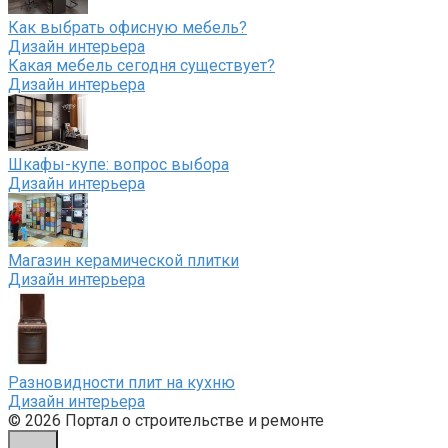
Как выбрать офисную мебель?
Дизайн интерьера
Какая мебель сегодня существует?
Дизайн интерьера
Шкафы-купе: вопрос выбора
Дизайн интерьера
Магазин керамической плитки
Дизайн интерьера
Разновидности плит на кухню
Дизайн интерьера
© 2026 Портал о строительстве и ремонте