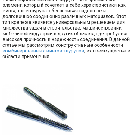
элемент, который сочетает в себе характеристики как
винта, так и шурупа, обеспечивая надежное и
долговечное соединение различных материалов. Этот
тип крепежа является универсальным решением для
множества задач в строительстве, машиностроении,
мебельной индустрии и других областях, где требуется
высокая прочность и надежность соединения. В данной
статье мы рассмотрим конструктивные особенности
комбинированных винтов-шурупов
, их преимущества и
области применения.