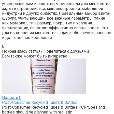
универсальным и надежным решением для множества
задач в строительстве, машиностроении, мебельной
индустрии и других областях. Правильный выбор винта-
шурупа, учитывающий все важные параметры, такие
как материал, тип, размер, покрытие и условия
эксплуатации, позволит эффективно использовать его
для выполнения множества задач и обеспечить прочное
и долговечное крепление.
0
Понравилась статья? Поделиться с друзьями:
Вам также может быть интересно
Новости
0
Post-Consumer Recycled Tubes & Bottles
Post-Consumer Recycled Tubes & Bottles PCR tubes and
bottles should be planned with realistic