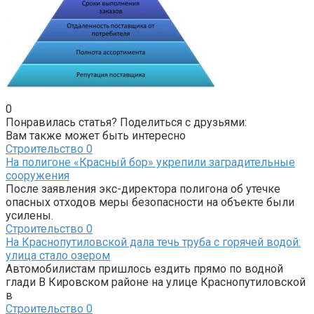
0
Понравилась статья? Поделиться с друзьями:
Вам также может быть интересно
Строительство
0
На полигоне «Красный бор» укрепили заградительные
сооружения
После заявления экс-директора полигона об утечке
опасных отходов меры безопасности на объекте были
усилены.
Строительство
0
На Краснопутиловской дала течь труба с горячей водой:
улица стало озером
Автомобилистам пришлось ездить прямо по водной
глади В Кировском районе на улице Краснопутиловской
в
Строительство
0