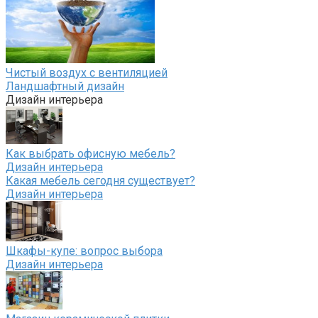
Чистый воздух с вентиляцией
Ландшафтный дизайн
Дизайн интерьера
Как выбрать офисную мебель?
Дизайн интерьера
Какая мебель сегодня существует?
Дизайн интерьера
Шкафы-купе: вопрос выбора
Дизайн интерьера