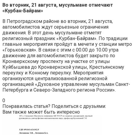
Во вторник, 21 августа, мусульмане отмечают
«Курбан-Байрам»
В Петроградском районе во вторник, 21 августа,
автомобилистов ждут серьезные ограничения
движения. В этот день мусульмане отметят
религиозный праздник «Курбан-Байрам». По традиции
главные мероприятия пройдут в мечети у станции метро
«Горьковская». В связи с этим с 00.00 до 10.00 утра
движение для автомобилистов будет закрыто по
Кронверкскому проспекту на участке от улицы
Куйбышева до Кронверкской улицы, Крестьянскому
переулку и Конному переулку. Мероприятия
организуются централизованной религиозной
организацией «Духовное управление мусульман Санкт-
Петербурга и Северо-Западного региона России».
0
Понравилась статья? Поделиться с друзьями:
Вам также может быть интересно