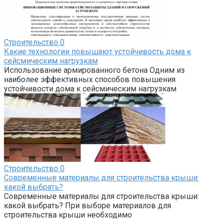
Строительство
0
Какие технологии повышают устойчивость дома к
сейсмическим нагрузкам
Использование армированного бетона Одним из
наиболее эффективных способов повышения
устойчивости дома к сейсмическим нагрузкам
Строительство
0
Современные материалы для строительства крыши:
какой выбрать?
Современные материалы для строительства крыши:
какой выбрать? При выборе материалов для
строительства крыши необходимо