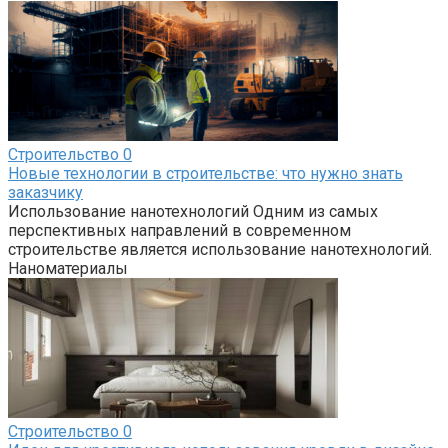
Строительство
0
Новые технологии в строительстве: что нужно знать
заказчику
Использование нанотехнологий Одним из самых
перспективных направлений в современном
строительстве является использование нанотехнологий.
Наноматериалы
Строительство
0