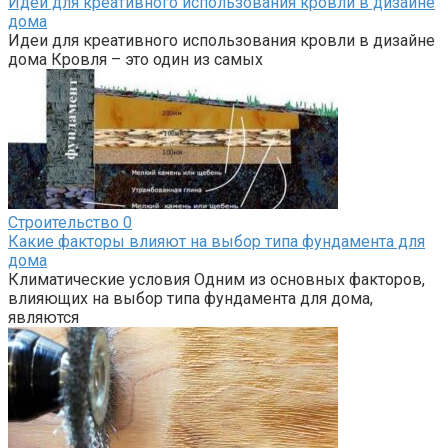
Идеи для креативного использования кровли в дизайне
дома
Идеи для креативного использования кровли в дизайне
дома Кровля – это один из самых
Строительство
0
Какие факторы влияют на выбор типа фундамента для
дома
Климатические условия Одним из основных факторов,
влияющих на выбор типа фундамента для дома,
являются