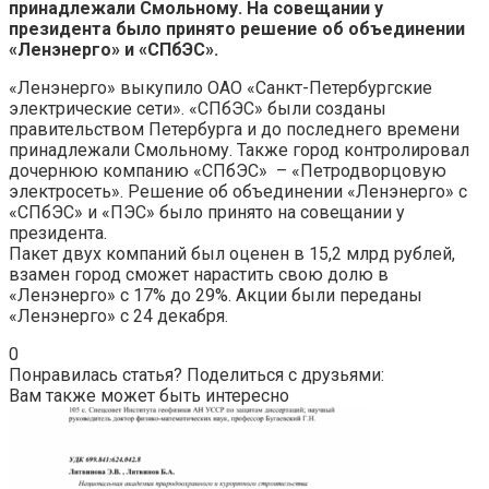
принадлежали Смольному. На совещании у
президента было принято решение об объединении
«Ленэнерго» и «СПбЭС».
«Ленэнерго» выкупило ОАО «Санкт-Петербургские
электрические сети». «СПбЭС» были созданы
правительством Петербурга и до последнего времени
принадлежали Смольному. Также город контролировал
дочернюю компанию «СПбЭС» – «Петродворцовую
электросеть». Решение об объединении «Ленэнерго» с
«СПбЭС» и «ПЭС» было принято на совещании у
президента.
Пакет двух компаний был оценен в 15,2 млрд рублей,
взамен город сможет нарастить свою долю в
«Ленэнерго» с 17% до 29%. Акции были переданы
«Ленэнерго» с 24 декабря.
0
Понравилась статья? Поделиться с друзьями:
Вам также может быть интересно