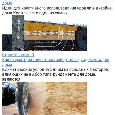
дома
Идеи для креативного использования кровли в дизайне
дома Кровля – это один из самых
Строительство
0
Какие факторы влияют на выбор типа фундамента для
дома
Климатические условия Одним из основных факторов,
влияющих на выбор типа фундамента для дома,
являются