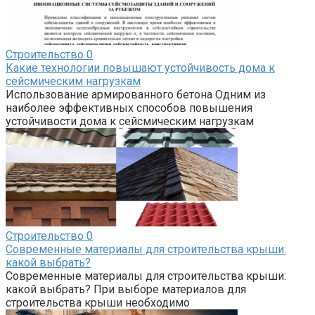
Строительство
0
Какие технологии повышают устойчивость дома к
сейсмическим нагрузкам
Использование армированного бетона Одним из
наиболее эффективных способов повышения
устойчивости дома к сейсмическим нагрузкам
Строительство
0
Современные материалы для строительства крыши:
какой выбрать?
Современные материалы для строительства крыши:
какой выбрать? При выборе материалов для
строительства крыши необходимо