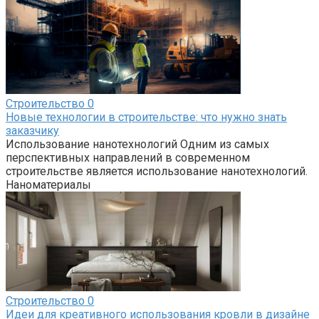
Строительство
0
Новые технологии в строительстве: что нужно знать
заказчику
Использование нанотехнологий Одним из самых
перспективных направлений в современном
строительстве является использование нанотехнологий.
Наноматериалы
Строительство
0
Идеи для креативного использования кровли в дизайне