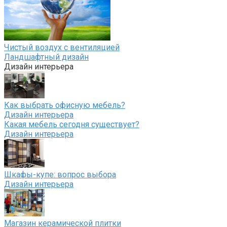
Чистый воздух с вентиляцией
Ландшафтный дизайн
Дизайн интерьера
Как выбрать офисную мебель?
Дизайн интерьера
Какая мебель сегодня существует?
Дизайн интерьера
Шкафы-купе: вопрос выбора
Дизайн интерьера
Магазин керамической плитки