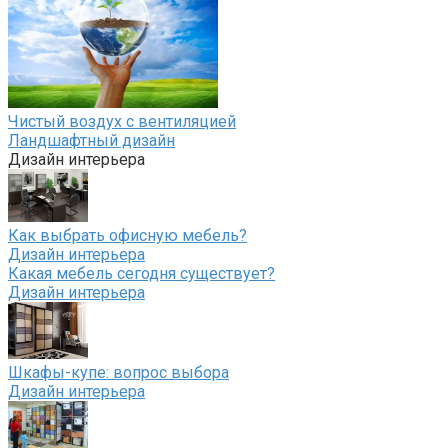
Чистый воздух с вентиляцией
Ландшафтный дизайн
Дизайн интерьера
Как выбрать офисную мебель?
Дизайн интерьера
Какая мебель сегодня существует?
Дизайн интерьера
Шкафы-купе: вопрос выбора
Дизайн интерьера