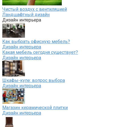
Чистый воздух с вентиляцией
Ландшафтный дизайн
Дизайн интерьера
Как выбрать офисную мебель?
Дизайн интерьера
Какая мебель сегодня существует?
Дизайн интерьера
Шкафы-купе: вопрос выбора
Дизайн интерьера
Магазин керамической плитки
Дизайн интерьера