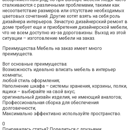
сталкиваются с различными проблемами, такими как
несоответствие размеров или отсутствие необходимых
цветовых сочетаний. Другие хотят взять на себя роль
дизайнера интерьеров. Зачастую дизайнерский ремонт в
доме требует еще и приобретения дизайнерской мебели,
что не всем доступно из-за дороговизны. Выход из этой
ситуации – изготовление мебели на заказ.
Преимущества Мебель на заказ имеет много
преимуществ.
Вот основные преимущества:
Возможность идеально вписать мебель в интерьер
комнаты;
любой стиль оформления;
Наполнение шкафа – системы хранения, корзины, полки,
ящики – выбирайте на свой вкус;
оригинальный дизайн изделия, не имеющий аналогов;
Профессиональная сборка для обеспечения
долговечности;
Максимально эффективно используйте пространство.
0
Понравилась статья? Поделиться с друзьями: