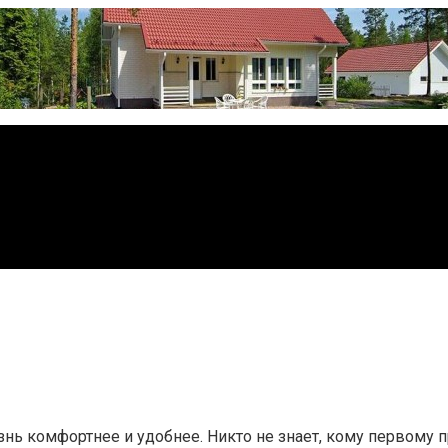
знь комфортнее и удобнее. Никто не знает, кому первому 