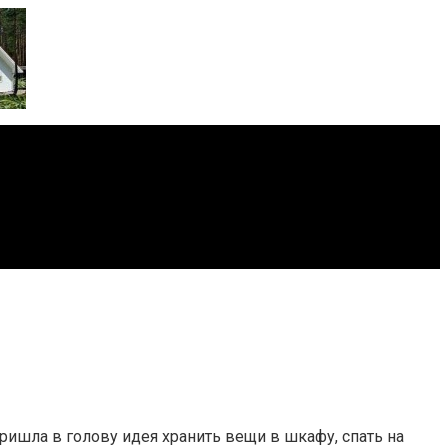
пришла в голову идея хранить вещи в шкафу, спать на