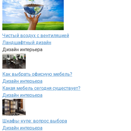
Чистый воздух с вентиляцией
Ландшафтный дизайн
Дизайн интерьера
Как выбрать офисную мебель?
Дизайн интерьера
Какая мебель сегодня существует?
Дизайн интерьера
Шкафы-купе: вопрос выбора
Дизайн интерьера