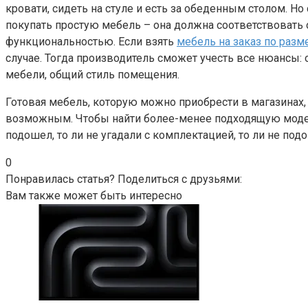
кровати, сидеть на стуле и есть за обеденным столом. Н
покупать простую мебель – она должна соответствовать
функциональностью. Если взять
мебель на заказ по разм
случае. Тогда производитель сможет учесть все нюансы:
мебели, общий стиль помещения.
Готовая мебель, которую можно приобрести в магазинах,
возможным. Чтобы найти более-менее подходящую модель
подошел, то ли не угадали с комплектацией, то ли не под
0
Понравилась статья? Поделиться с друзьями:
Вам также может быть интересно