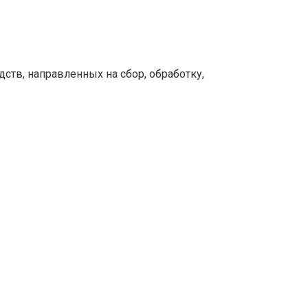
тв, направленных на сбор, обработку,