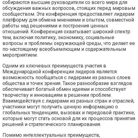
собираются высшие руководители со всего мира для
обсуждения важных вопросов, стоящих перед мировым
сообществом. Эта конференция предоставляет лидерам
платформу для обмена мнениями и опытом, совместной
работы над решениями и построения ценных
отношений. Конференция охватывает широкий спектр
тем, включая политику, экономику, социальные
вопросы и проблемы окружающей среды, что делает ее
по-настоящему всеобъемлющим и содержательным
мероприятием.
Одним из ключевых преимуществ участия в
Международной конференции лидеров является
возможность пообщаться с лидерами из разных слоев
общества и точек зрения. Такое разнообразие взглядов
обеспечивает богатый обмен идеями и способствует
творчеству и инновациям в решении проблем.
Взаимодействуя с лидерами из разных стран и отраслей,
участники могут получить ценную информацию о
глобальных тенденциях, вызовах и передовой практике,
которые могут стать основой для их процессов принятия
решений и стратегического планирования.
Помимо интеллектуальных преимуществ,