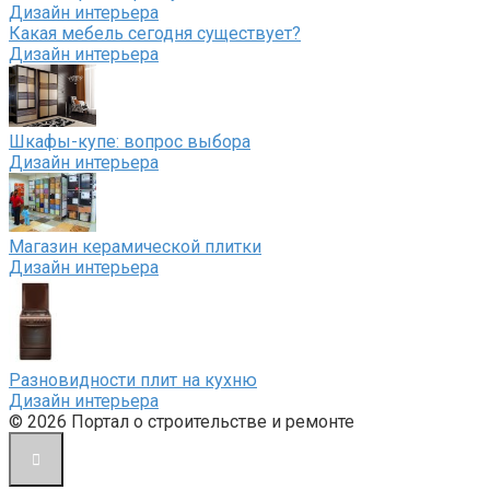
Дизайн интерьера
Какая мебель сегодня существует?
Дизайн интерьера
Шкафы-купе: вопрос выбора
Дизайн интерьера
Магазин керамической плитки
Дизайн интерьера
Разновидности плит на кухню
Дизайн интерьера
© 2026 Портал о строительстве и ремонте