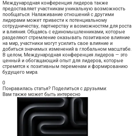
Международная конференция лидеров также
предоставляет участникам уникальную возможность
пообщаться. Налаживание отношений с другими
лидерами может привести к потенциальному
сотрудничеству, партнерству и возможностям для роста
и влияния. Общаясь с единомышленниками, которые
разделяют стремление оказывать позитивное влияние
на мир, участники могут усилить свое влияние и
добиться значимых изменений в глобальном масштабе.
В целом, Международная конференция лидеров — это
ценный и обогащающий опыт для лидеров, которые
стремятся к позитивным переменам и формированию
будущего мира.
0
Понравилась статья? Поделиться с друзьями:
Вам также может быть интересно