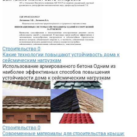
Строительство
0
Какие технологии повышают устойчивость дома к
сейсмическим нагрузкам
Использование армированного бетона Одним из
наиболее эффективных способов повышения
устойчивости дома к сейсмическим нагрузкам
Строительство
0
Современные материалы для строительства крыши: