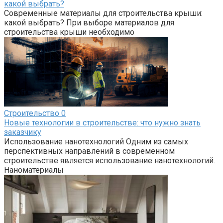
какой выбрать?
Современные материалы для строительства крыши:
какой выбрать? При выборе материалов для
строительства крыши необходимо
Строительство
0
Новые технологии в строительстве: что нужно знать
заказчику
Использование нанотехнологий Одним из самых
перспективных направлений в современном
строительстве является использование нанотехнологий.
Наноматериалы