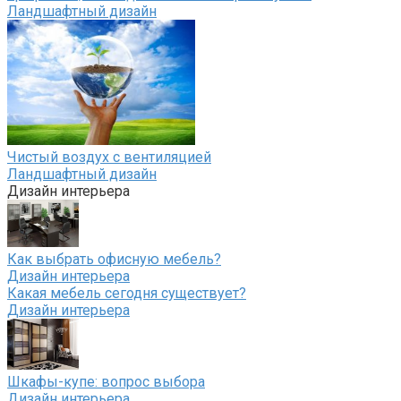
Ландшафтный дизайн
Чистый воздух с вентиляцией
Ландшафтный дизайн
Дизайн интерьера
Как выбрать офисную мебель?
Дизайн интерьера
Какая мебель сегодня существует?
Дизайн интерьера
Шкафы-купе: вопрос выбора
Дизайн интерьера