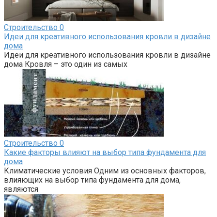
Строительство
0
Идеи для креативного использования кровли в дизайне
дома
Идеи для креативного использования кровли в дизайне
дома Кровля – это один из самых
Строительство
0
Какие факторы влияют на выбор типа фундамента для
дома
Климатические условия Одним из основных факторов,
влияющих на выбор типа фундамента для дома,
являются