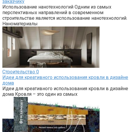
заказчику
Использование нанотехнологий Одним из самых
перспективных направлений в современном
строительстве является использование нанотехнологий.
Наноматериалы
Строительство
0
Идеи для креативного использования кровли в дизайне
дома
Идеи для креативного использования кровли в дизайне
дома Кровля – это один из самых