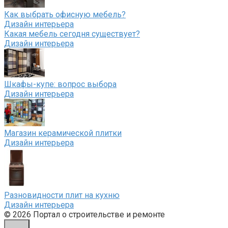
Как выбрать офисную мебель?
Дизайн интерьера
Какая мебель сегодня существует?
Дизайн интерьера
Шкафы-купе: вопрос выбора
Дизайн интерьера
Магазин керамической плитки
Дизайн интерьера
Разновидности плит на кухню
Дизайн интерьера
© 2026 Портал о строительстве и ремонте