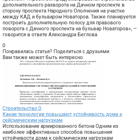
дополнительного разворота на Дачном проспекте в
сторону проспекта Народного Ополчения на участке
между КАД и бульваром Новаторов. Также планируется
построить дополнительную полосу для правового
поворота с Дачного проспекта на бульвар Новаторов», —
говорится в ответе Александра Беглова.
0
Понравилась статья? Поделиться с друзьями:
Вам также может быть интересно
Строительство
0
Какие технологии повышают устойчивость дома к
сейсмическим нагрузкам
Использование армированного бетона Одним из
наиболее эффективных способов повышения
устойчивости дома к сейсмическим нагрузкам