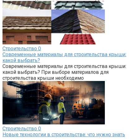
Строительство
0
Современные материалы для строительства крыши:
какой выбрать?
Современные материалы для строительства крыши:
какой выбрать? При выборе материалов для
строительства крыши необходимо
Строительство
0
Новые технологии в строительстве: что нужно знать