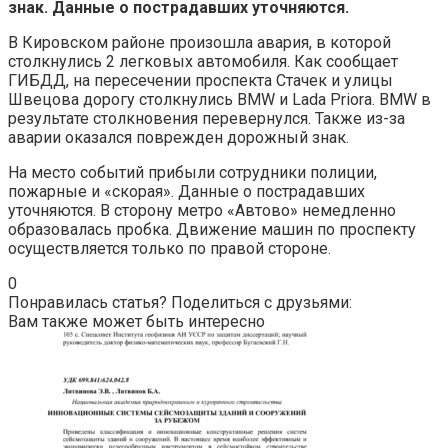
знак. Данные о пострадавших уточняются.
В Кировском районе произошла авария, в которой
столкнулись 2 легковых автомобиля. Как сообщает
ГИБДД, на пересечении проспекта Стачек и улицы
Швецова дорогу столкнулись BMW и Lada Priora. BMW в
результате столкновения перевернулся. Также из-за
аварии оказался поврежден дорожный знак.
На место событий прибыли сотрудники полиции,
пожарные и «скорая». Данные о пострадавших
уточняются. В сторону метро «Автово» немедленно
образовалась пробка. Движение машин по проспекту
осуществляется только по правой стороне.
0
Понравилась статья? Поделиться с друзьями:
Вам также может быть интересно