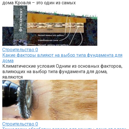
дома Кровля – это один из самых
Строительство
0
Какие факторы влияют на выбор типа фундамента для
дома
Климатические условия Одним из основных факторов,
влияющих на выбор типа фундамента для дома,
являются
Строительство
0