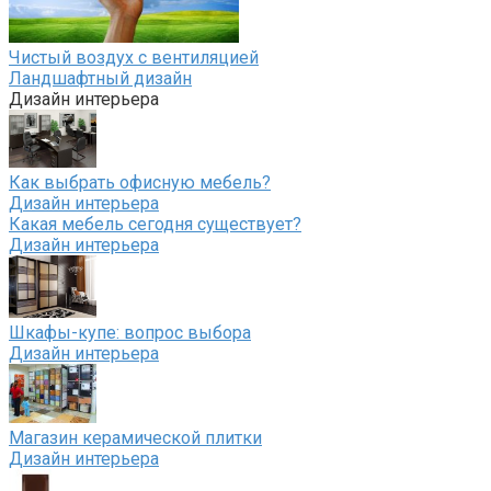
Чистый воздух с вентиляцией
Ландшафтный дизайн
Дизайн интерьера
Как выбрать офисную мебель?
Дизайн интерьера
Какая мебель сегодня существует?
Дизайн интерьера
Шкафы-купе: вопрос выбора
Дизайн интерьера
Магазин керамической плитки
Дизайн интерьера