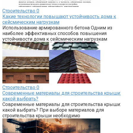
Строительство
0
Какие технологии повышают устойчивость дома к
сейсмическим нагрузкам
Использование армированного бетона Одним из
наиболее эффективных способов повышения
устойчивости дома к сейсмическим нагрузкам
Строительство
0
Современные материалы для строительства крыши:
какой выбрать?
Современные материалы для строительства крыши:
какой выбрать? При выборе материалов для
строительства крыши необходимо