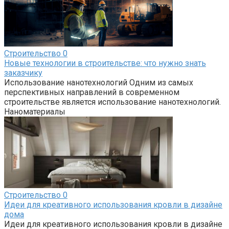
Строительство
0
Новые технологии в строительстве: что нужно знать
заказчику
Использование нанотехнологий Одним из самых
перспективных направлений в современном
строительстве является использование нанотехнологий.
Наноматериалы
Строительство
0
Идеи для креативного использования кровли в дизайне
дома
Идеи для креативного использования кровли в дизайне