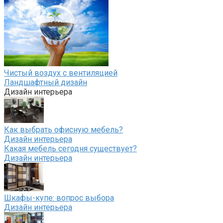
Чистый воздух с вентиляцией
Ландшафтный дизайн
Дизайн интерьера
Как выбрать офисную мебель?
Дизайн интерьера
Какая мебель сегодня существует?
Дизайн интерьера
Шкафы-купе: вопрос выбора
Дизайн интерьера