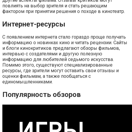
другие аспекты фильма. Отзывы критиков могут
повлиять на выбор зрителя и стать решающим
фактором при принятии решения о походе в кинотеатр.
Интернет-ресурсы
С появлением интернета стало гораздо проще получать
информацию о новинках кино и читать рецензии. Сайты
и блоги кинокритиков предлагают обзоры фильмов,
интервью с создателями и другую полезную
информацию для любителей седьмого искусства.
Помимо этого, существуют специализированные
ресурсы, где зрители могут оставить свои отзывы и
оценки фильмам, а также пообщаться с
единомышленниками.
Популярность обзоров