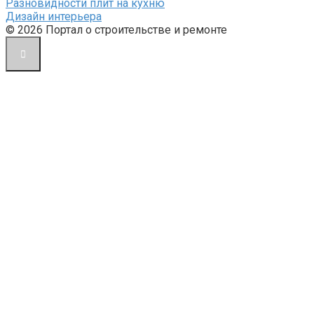
Разновидности плит на кухню
Дизайн интерьера
© 2026 Портал о строительстве и ремонте