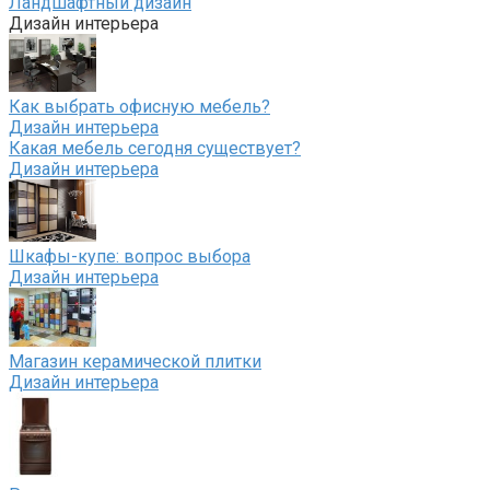
Ландшафтный дизайн
Дизайн интерьера
Как выбрать офисную мебель?
Дизайн интерьера
Какая мебель сегодня существует?
Дизайн интерьера
Шкафы-купе: вопрос выбора
Дизайн интерьера
Магазин керамической плитки
Дизайн интерьера