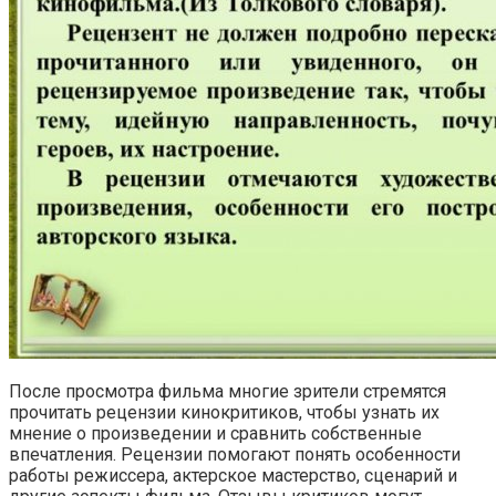
После просмотра фильма многие зрители стремятся
прочитать рецензии кинокритиков, чтобы узнать их
мнение о произведении и сравнить собственные
впечатления. Рецензии помогают понять особенности
работы режиссера, актерское мастерство, сценарий и