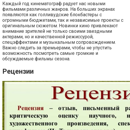
Каждый год кинематограф радует нас новыми
фильмами различных жанров. На больших экранах
появляются как голливудские блокбастеры с
огромными бюджетами, так и независимые проекты с
оригинальным сюжетом. Новинки кино привлекают
внимание зрителей не только своими звездными
актерами, но и качественной режиссурой,
спецэффектами и музыкальным сопровождением.
Важно следить за премьерами, чтобы не упустить
возможность посмотреть самые громкие и
обсуждаемые фильмы сезона.
Рецензии