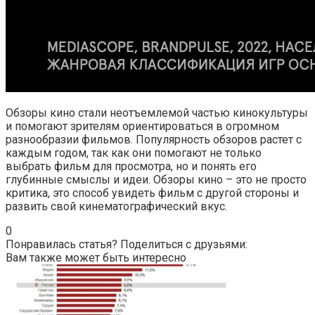
Обзоры кино стали неотъемлемой частью кинокультуры
и помогают зрителям ориентироваться в огромном
разнообразии фильмов. Популярность обзоров растет с
каждым годом, так как они помогают не только
выбрать фильм для просмотра, но и понять его
глубинные смыслы и идеи. Обзоры кино – это не просто
критика, это способ увидеть фильм с другой стороны и
развить свой кинематографический вкус.
0
Понравилась статья? Поделиться с друзьями:
Вам также может быть интересно