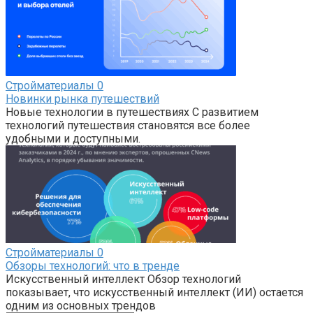
Стройматериалы
0
Новинки рынка путешествий
Новые технологии в путешествиях С развитием
технологий путешествия становятся все более
удобными и доступными.
Стройматериалы
0
Обзоры технологий: что в тренде
Искусственный интеллект Обзор технологий
показывает, что искусственный интеллект (ИИ) остается
одним из основных трендов