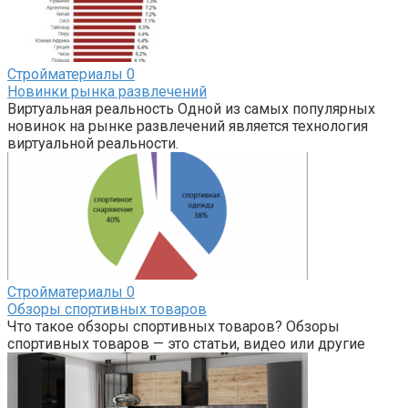
Стройматериалы
0
Новинки рынка развлечений
Виртуальная реальность Одной из самых популярных
новинок на рынке развлечений является технология
виртуальной реальности.
Стройматериалы
0
Обзоры спортивных товаров
Что такое обзоры спортивных товаров? Обзоры
спортивных товаров — это статьи, видео или другие