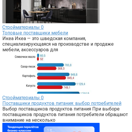
Стройматериалы
0
Топовые поставщики мебели
Икеа Икеа — это шведская компания,
специализирующаяся на производстве и продаже
мебели, аксессуаров для
Стройматериалы
0
Поставщики продуктов питания: выбор потребителей
Выбор поставщиков продуктов питания При выборе
поставщиков продуктов питания потребители обращают
внимание на несколько