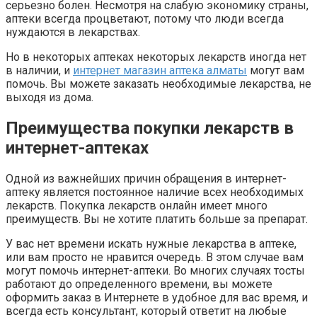
серьезно болен. Несмотря на слабую экономику страны,
аптеки всегда процветают, потому что люди всегда
нуждаются в лекарствах.
Но в некоторых аптеках некоторых лекарств иногда нет
в наличии, и
интернет магазин аптека алматы
могут вам
помочь. Вы можете заказать необходимые лекарства, не
выходя из дома.
Преимущества покупки лекарств в
интернет-аптеках
Одной из важнейших причин обращения в интернет-
аптеку является постоянное наличие всех необходимых
лекарств. Покупка лекарств онлайн имеет много
преимуществ. Вы не хотите платить больше за препарат.
У вас нет времени искать нужные лекарства в аптеке,
или вам просто не нравится очередь. В этом случае вам
могут помочь интернет-аптеки. Во многих случаях тосты
работают до определенного времени, вы можете
оформить заказ в Интернете в удобное для вас время, и
всегда есть консультант, который ответит на любые