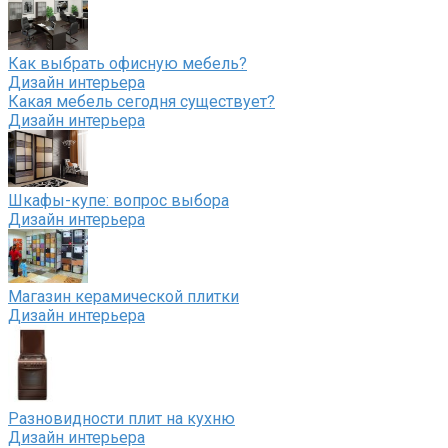
Как выбрать офисную мебель?
Дизайн интерьера
Какая мебель сегодня существует?
Дизайн интерьера
Шкафы-купе: вопрос выбора
Дизайн интерьера
Магазин керамической плитки
Дизайн интерьера
Разновидности плит на кухню
Дизайн интерьера