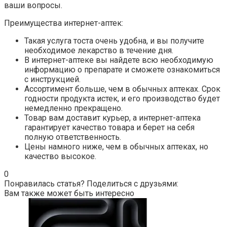
ваши вопросы.
Преимущества интернет-аптек:
Такая услуга тоста очень удобна, и вы получите
необходимое лекарство в течение дня.
В интернет-аптеке вы найдете всю необходимую
информацию о препарате и сможете ознакомиться
с инструкцией.
Ассортимент больше, чем в обычных аптеках. Срок
годности продукта истек, и его производство будет
немедленно прекращено.
Товар вам доставит курьер, а интернет-аптека
гарантирует качество товара и берет на себя
полную ответственность.
Цены намного ниже, чем в обычных аптеках, но
качество высокое.
0
Понравилась статья? Поделиться с друзьями:
Вам также может быть интересно