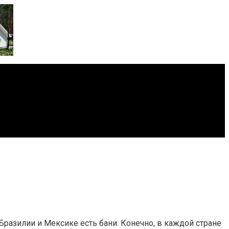
Бразилии и Мексике есть бани. Конечно, в каждой стране