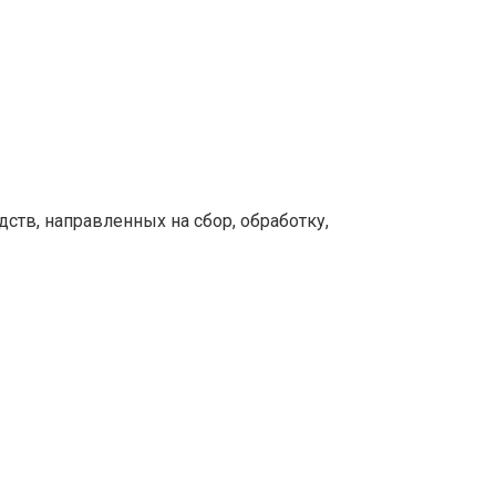
тв, направленных на сбор, обработку,