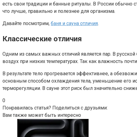
есть свои традиции и банные ритуалы. В России обычно с
что лучше, правильно и полезнее для организма.
Давайте посмотрим,
баня и сауна отличия
.
Классические отличия
Одним из самых важных отличий является пар. В русской 
воздух при низких температурах. Так как влажность почти
В результате тело прогревается эффективнее, а обезвожи
основным способом охлаждения тела, уменьшение его и
терморегуляции. В сауне этот риск был значительно сниже
0
Понравилась статья? Поделиться с друзьями:
Вам также может быть интересно