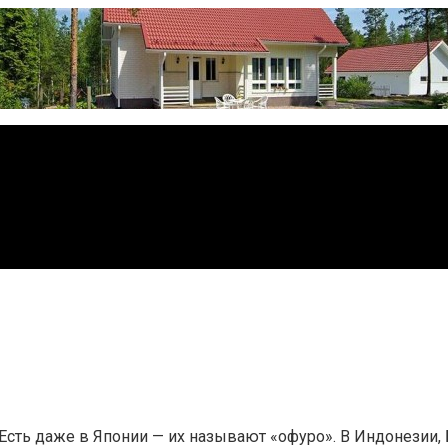
Есть даже в Японии — их называют «офуро». В Индонезии, 