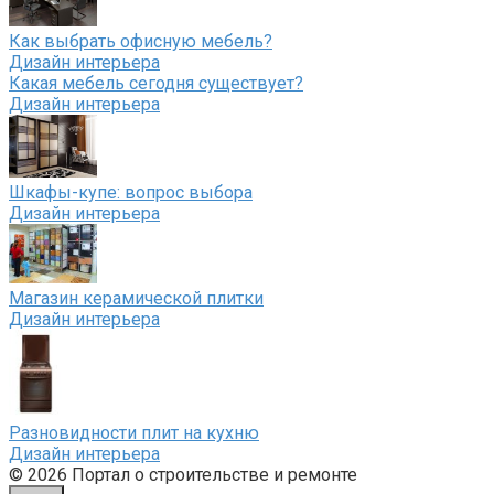
Как выбрать офисную мебель?
Дизайн интерьера
Какая мебель сегодня существует?
Дизайн интерьера
Шкафы-купе: вопрос выбора
Дизайн интерьера
Магазин керамической плитки
Дизайн интерьера
Разновидности плит на кухню
Дизайн интерьера
© 2026 Портал о строительстве и ремонте