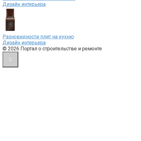
Дизайн интерьера
Разновидности плит на кухню
Дизайн интерьера
© 2026 Портал о строительстве и ремонте