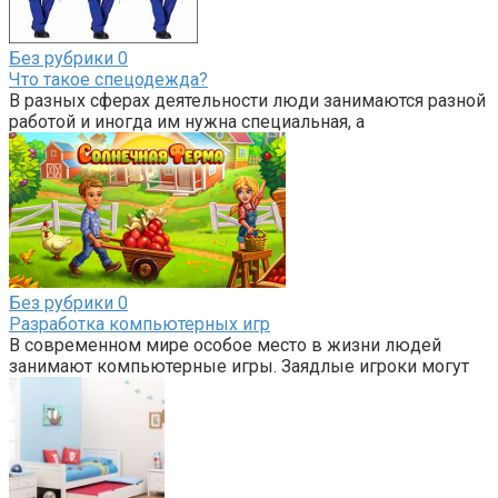
Без рубрики
0
Что такое спецодежда?
В разных сферах деятельности люди занимаются разной
работой и иногда им нужна специальная, а
Без рубрики
0
Разработка компьютерных игр
В современном мире особое место в жизни людей
занимают компьютерные игры. Заядлые игроки могут