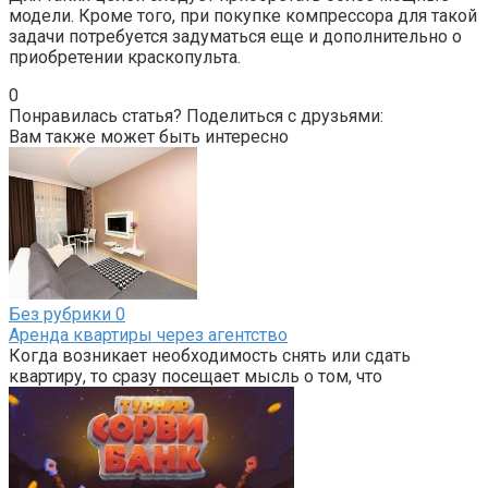
модели. Кроме того, при покупке компрессора для такой
задачи потребуется задуматься еще и дополнительно о
приобретении краскопульта.
0
Понравилась статья? Поделиться с друзьями:
Вам также может быть интересно
Без рубрики
0
Аренда квартиры через агентство
Когда возникает необходимость снять или сдать
квартиру, то сразу посещает мысль о том, что