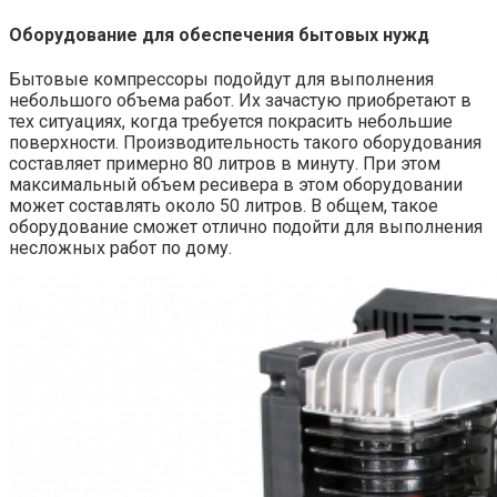
Оборудование для обеспечения бытовых нужд
Бытовые компрессоры подойдут для выполнения
небольшого объема работ. Их зачастую приобретают в
тех ситуациях, когда требуется покрасить небольшие
поверхности. Производительность такого оборудования
составляет примерно 80 литров в минуту. При этом
максимальный объем ресивера в этом оборудовании
может составлять около 50 литров. В общем, такое
оборудование сможет отлично подойти для выполнения
несложных работ по дому.