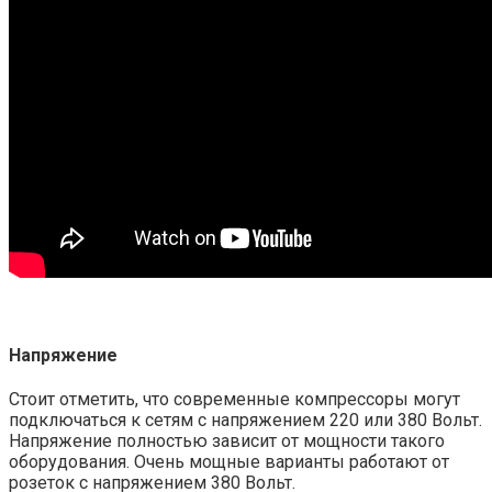
Напряжение
Стоит отметить, что современные компрессоры могут
подключаться к сетям с напряжением 220 или 380 Вольт.
Напряжение полностью зависит от мощности такого
оборудования. Очень мощные варианты работают от
розеток с напряжением 380 Вольт.