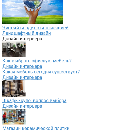
Чистый воздух с вентиляцией
Ландшафтный дизайн
Дизайн интерьера
Как выбрать офисную мебель?
Дизайн интерьера
Какая мебель сегодня существует?
Дизайн интерьера
Шкафы-купе: вопрос выбора
Дизайн интерьера
Магазин керамической плитки