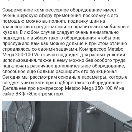
Современное компрессорное оборудование имеет
очень широкую сферу применения, поскольку с его
помощью можно выполнять подкачку шин на
транспортных средствах или же красить автомобильные
кузова. В любом случае следует очень внимательно
подходить к выбору такого оборудования, чтобы оно
прослужило вам как можно дольше и при этом отлично
справлялось со своими задачами. Компрессор Metabo
Mega 350-100 W отлично подойдет для разных условий
использования, также к нему можно без особого труда
подключать различное дополнительное оборудование,
способное еще больше расширить его функционал.
Сегодня мы рассмотрим основные параметры, которые
следует учитывать при подборе такого оборудования.
Детальнее про компрессор Metabo Mega 350-100 W на
сайте ВКФ «Электромотор».