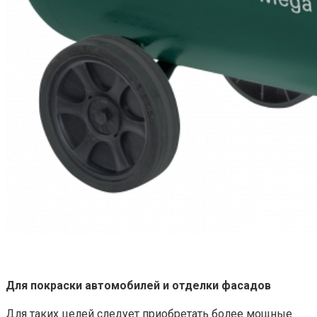
Для покраски автомобилей и отделки фасадов
Для таких целей следует приобретать более мощные