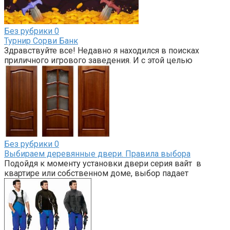
Без рубрики
0
Турнир Сорви Банк
Здравствуйте все! Недавно я находился в поисках
приличного игрового заведения. И с этой целью
Без рубрики
0
Выбираем деревянные двери. Правила выбора
Подойдя к моменту установки двери серия вайт в
квартире или собственном доме, выбор падает