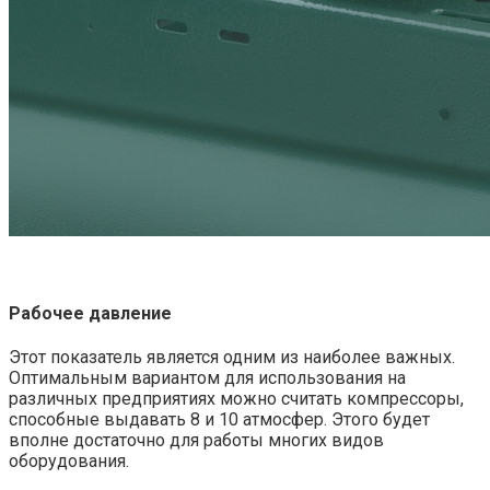
Рабочее давление
Этот показатель является одним из наиболее важных.
Оптимальным вариантом для использования на
различных предприятиях можно считать компрессоры,
способные выдавать 8 и 10 атмосфер. Этого будет
вполне достаточно для работы многих видов
оборудования.