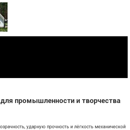
и для промышленности и творчества
озрачность, ударную прочность и лёгкость механической