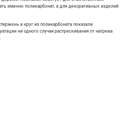
ть именно поликарбонат, а для декоративных изделий
тержень и круг из поликарбоната показали
уатации ни одного случая растрескивания от нагрева
.