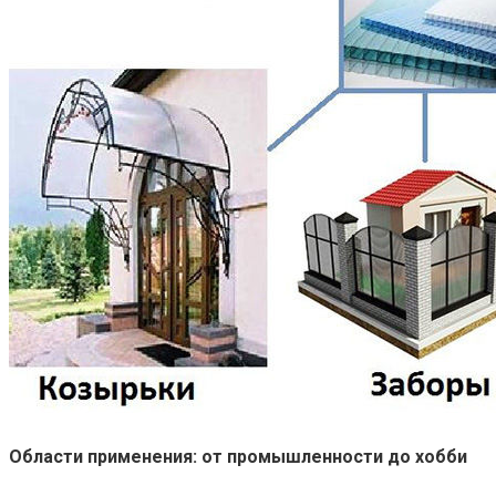
Области применения: от промышленности до хобби