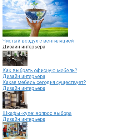
Чистый воздух с вентиляцией
Дизайн интерьера
Как выбрать офисную мебель?
Дизайн интерьера
Какая мебель сегодня существует?
Дизайн интерьера
Шкафы-купе: вопрос выбора
Дизайн интерьера