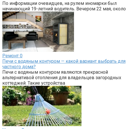
По информации очевидцев, на рулем иномарки был
начинающий 19-летний водитель. Вечером 22 мая, около
Ремонт
0
Печи с водяным контуром — какой вариант выбрать для
частного дома?
Печи с водяным контуром являются прекрасной
альтернативой отопления для владельцев загородных
коттеджей. Такие устройства