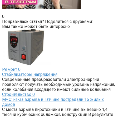
0
Понравилась статья? Поделиться с друзьями:
Вам также может быть интересно
Ремонт
0
Стабилизаторы напряжения
Современные преобразователи электроэнергии
позволяют получать необходимый уровень напряжения,
если колебания входящего имеют сильные колебания.
Строительство
0
МЧС: из-за взрыва в Гатчине пострадали 16 жилых
домов
С места взрыва пиротехники в Гатчине вывезено 1,4
тысячи кубических обломков конструкций В результате