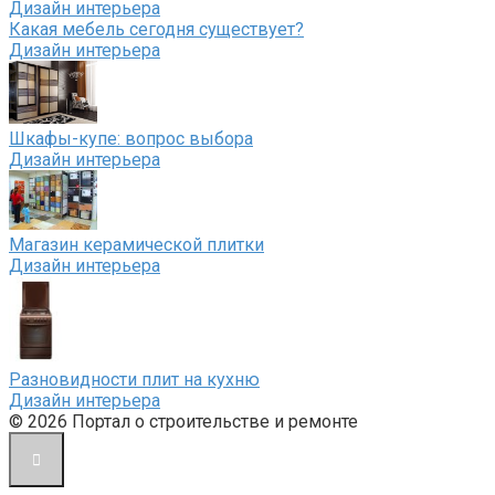
Дизайн интерьера
Какая мебель сегодня существует?
Дизайн интерьера
Шкафы-купе: вопрос выбора
Дизайн интерьера
Магазин керамической плитки
Дизайн интерьера
Разновидности плит на кухню
Дизайн интерьера
© 2026 Портал о строительстве и ремонте