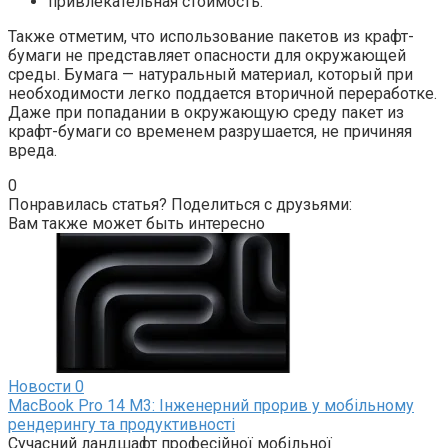
привлекательная стоимость.
Также отметим, что использование пакетов из крафт-
бумаги не представляет опасности для окружающей
среды. Бумага — натуральный материал, который при
необходимости легко поддается вторичной переработке.
Даже при попадании в окружающую среду пакет из
крафт-бумаги со временем разрушается, не причиняя
вреда.
0
Понравилась статья? Поделиться с друзьями:
Вам также может быть интересно
Новости
0
MacBook Pro 14 M3: Інженерний прорив у мобільному
рендерингу та продуктивності
Сучасний ландшафт професійної мобільної