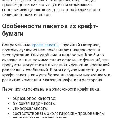
производства пакетов служит низкокипящая
сернокислая целлюлоза, для которой характерно
наличие тонких волокон.
Особенности пакетов из крафт-
бумаги
Современные
крафт пакеты
– прочный материал,
поэтому сумки из нее показывают надежность в
эксплуатации. Они удобные и недорогие. Как было
сказано выше, помимо своих основных функций, эти
продукты могут также выполнять функции носителей
рекламных сообщений. В этом случае инвестиции в
крафт-пакеты кажутся более выгодным вложением в
развитие компании, магазина, кафе или ресторана.
Перечислим основные возможности крафт пака:
образцовое качество;
высокая надежность;
универсальность;
соответствовать экологическим требованиям;