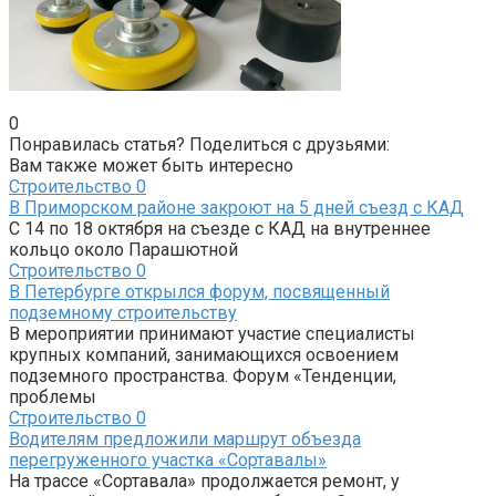
0
Понравилась статья? Поделиться с друзьями:
Вам также может быть интересно
Строительство
0
В Приморском районе закроют на 5 дней съезд с КАД
С 14 по 18 октября на съезде с КАД на внутреннее
кольцо около Парашютной
Строительство
0
В Петербурге открылся форум, посвященный
подземному строительству
В мероприятии принимают участие специалисты
крупных компаний, занимающихся освоением
подземного пространства. Форум «Тенденции,
проблемы
Строительство
0
Водителям предложили маршрут объезда
перегруженного участка «Сортавалы»
На трассе «Сортавала» продолжается ремонт, у