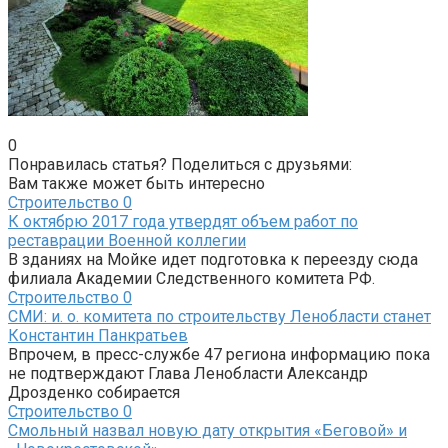
0
Понравилась статья? Поделиться с друзьями:
Вам также может быть интересно
Строительство
0
К октябрю 2017 года утвердят объем работ по
реставрации Военной коллегии
В зданиях на Мойке идет подготовка к переезду сюда
филиала Академии Следственного комитета РФ.
Строительство
0
СМИ: и. о. комитета по строительству Ленобласти станет
Константин Панкратьев
Впрочем, в пресс-службе 47 региона информацию пока
не подтверждают Глава Ленобласти Александр
Дрозденко собирается
Строительство
0
Смольный назвал новую дату открытия «Беговой» и