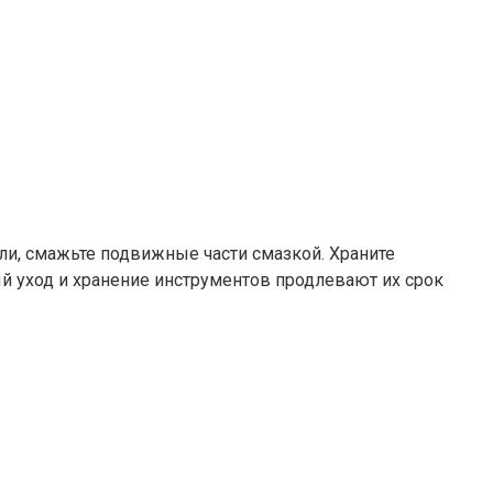
ыли, смажьте подвижные части смазкой. Храните
й уход и хранение инструментов продлевают их срок