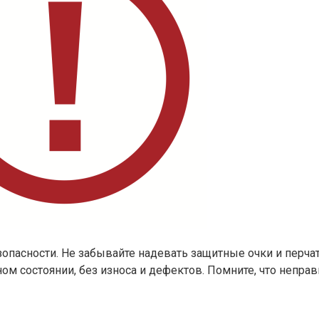
пасности. Не забывайте надевать защитные очки и перчат
ном состоянии, без износа и дефектов. Помните, что непр