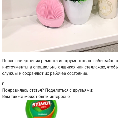
После завершения ремонта инструментов не забывайте пр
инструменты в специальных ящиках или стеллажах, чтобы
службы и сохраняют их рабочее состояние.
0
Понравилась статья? Поделиться с друзьями:
Вам также может быть интересно