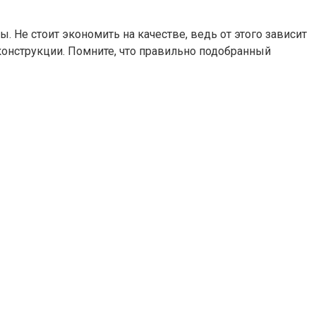
 Не стоит экономить на качестве, ведь от этого зависит
конструкции. Помните, что правильно подобранный