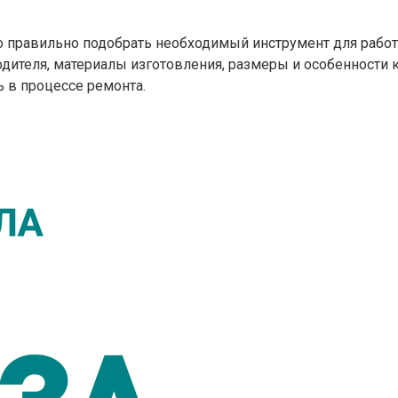
 правильно подобрать необходимый инструмент для работы.
одителя, материалы изготовления, размеры и особенности 
ь в процессе ремонта.