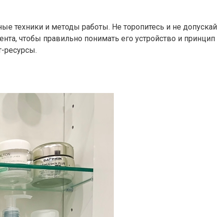
е техники и методы работы. Не торопитесь и не допускайт
ента, чтобы правильно понимать его устройство и принцип 
т-ресурсы.