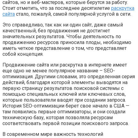
сайтов, но и веб-мастеров, которые берутся за работу.
Стоит отметить, что за последнее десятилетие
раскрутка
сайта
стало, пожалуй, самой популярной услугой в сети.
Это справедливо, так как ни один сайт, даже самый
качественный, без продвижения не достигнет
значительных результатов. Чтобы деятельность по
продвижению ресурсов приносила плоды, необходимо
иметь четкое представление о том, что представляет
собой концепция.
Продвижение сайта или раскрутка в интернете имеет
еще одно не менее популярное название – SEO-
оптимизация. Другими словами, это определенная серия
действий, благодаря которой элементы выводятся на
первую страницу результатов поисковой системы с
помощью специальных ключей или ключевых слов,
которые пользователи вводят при создании запроса.
История SEO-оптимизации берет свое начало в США —
там появились первые оптимизаторы, и они создали
техническую базу, которая позволяла ресурсам
соответствовать первой позиции поискового запроса.
В современном мире важность технологий