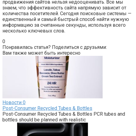
продвижения сайтов нельзя недооценивать. Все мы
знаем, что эффективность сайта напрямую зависит от
количества посетителей. Сегодня поисковые системы —
единственный и самый быстрый способ найти нужную
информацию за считанные секунды, используя всего
несколько ключевых слов.
0
Понравилась статья? Поделиться с друзьями:
Вам также может быть интересно
Новости
0
Post-Consumer Recycled Tubes & Bottles
Post-Consumer Recycled Tubes & Bottles PCR tubes and
bottles should be planned with realistic