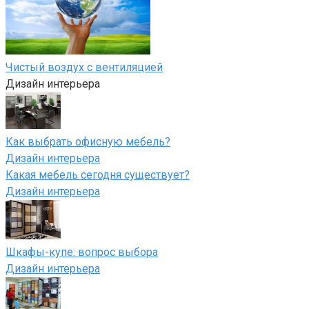
Чистый воздух с вентиляцией
Дизайн интерьера
Как выбрать офисную мебель?
Дизайн интерьера
Какая мебель сегодня существует?
Дизайн интерьера
Шкафы-купе: вопрос выбора
Дизайн интерьера