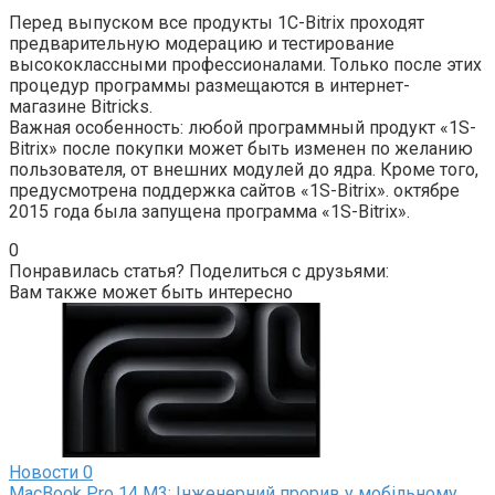
Перед выпуском все продукты 1C-Bitrix проходят
предварительную модерацию и тестирование
высококлассными профессионалами. Только после этих
процедур программы размещаются в интернет-
магазине Bitricks.
Важная особенность: любой программный продукт «1S-
Bitrix» после покупки может быть изменен по желанию
пользователя, от внешних модулей до ядра. Кроме того,
предусмотрена поддержка сайтов «1S-Bitrix». октябре
2015 года была запущена программа «1S-Bitrix».
0
Понравилась статья? Поделиться с друзьями:
Вам также может быть интересно
Новости
0
MacBook Pro 14 M3: Інженерний прорив у мобільному